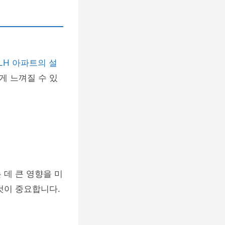
LH 아파트의 설
게 느껴질 수 있
 데 큰 영향을 미
것이 중요합니다.