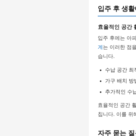
입주 후 생활
효율적인 공간 
입주 후에는 아
계
는 이러한 점
습니다.
수납 공간 최
가구 배치 방
추가적인 수
효율적인 공간 활
칩니다. 이를 위
자주 묻는 질