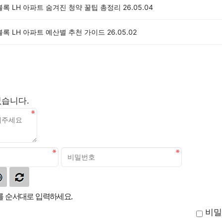
블록 LH 아파트 숨겨진 청약 꿀팁 총정리
26.05.04
블록 LH 아파트 예산별 추천 가이드
26.05.02
없습니다.
 순서대로 입력하세요.
비밀