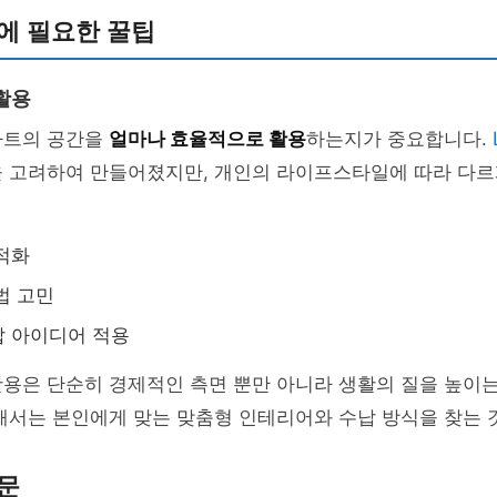
에 필요한 꿀팁
활용
파트의 공간을
얼마나 효율적으로 활용
하는지가 중요합니다.
을 고려하여 만들어졌지만, 개인의 라이프스타일에 따라 다르
적화
법 고민
납 아이디어 적용
용은 단순히 경제적인 측면 뿐만 아니라 생활의 질을 높이는
해서는 본인에게 맞는 맞춤형 인테리어와 수납 방식을 찾는 
문