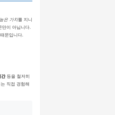
높은 가치
를 지니
문만이 아닙니다.
 때문입니다.
시간
등을 철저히
지는 직접 경험해