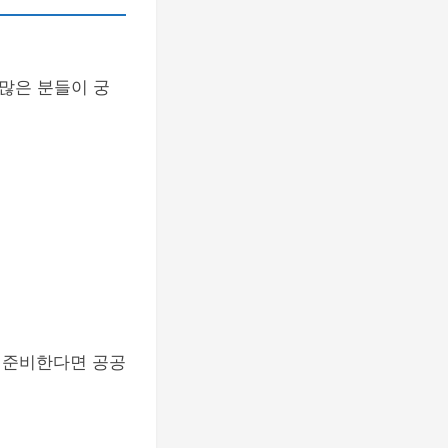
 많은 분들이 궁
 준비한다면 공공