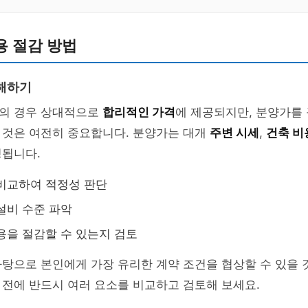
용 절감 방법
해하기
의 경우 상대적으로
합리적인 가격
에 제공되지만, 분양가를
 것은 여전히 중요합니다. 분양가는 대개
주변 시세
,
건축 비
정됩니다.
비교하여 적정성 판단
설비 수준 파악
용을 절감할 수 있는지 검토
탕으로 본인에게 가장 유리한 계약 조건을 협상할 수 있을 
전에 반드시 여러 요소를 비교하고 검토해 보세요.