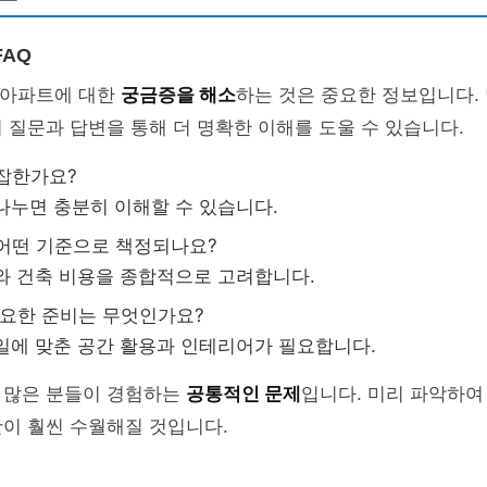
FAQ
H 아파트에 대한
궁금증을 해소
하는 것은 중요한 정보입니다.
 질문과 답변을 통해 더 명확한 이해를 도울 수 있습니다.
복잡한가요?
 나누면 충분히 이해할 수 있습니다.
 어떤 기준으로 책정되나요?
세와 건축 비용을 종합적으로 고려합니다.
 필요한 준비는 무엇인가요?
타일에 맞춘 공간 활용과 인테리어가 필요합니다.
 많은 분들이 경험하는
공통적인 문제
입니다. 미리 파악하여
이 훨씬 수월해질 것입니다.