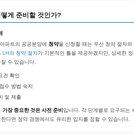
어떻게 준비할 것인가?
해
H 아파트의 공공분양에
청약
을 신청할 때는 우선 청약 절차와
.
LH의 청약 절차
가 기본적인 틀을 제공하겠지만, 상세한 정
질 수 있습니다.
요건 확인
 접수 방법 숙지
비 및 제출
서
가장 중요한 것은 사전 준비
입니다. 각 단계별로 요구되는 
한다면 청약 경쟁에서도 유리한 입지를 점할 수 있습니다.