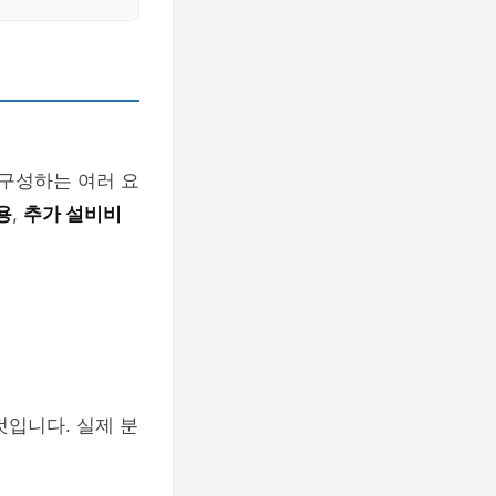
 구성하는 여러 요
용
,
추가 설비비
것입니다. 실제 분