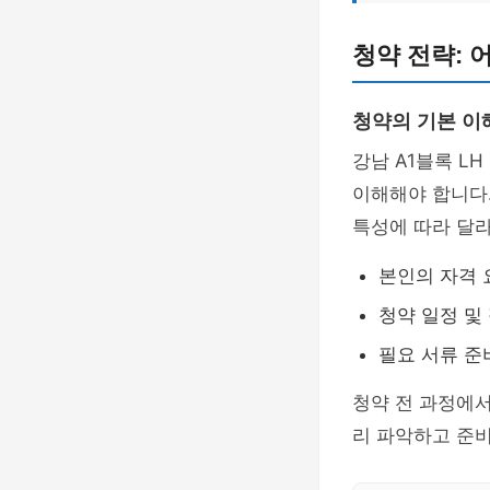
청약 전략: 
청약의 기본 이
강남 A1블록 L
이해해야 합니다
특성에 따라 달라
본인의 자격 
청약 일정 및
필요 서류 준
청약 전 과정에
리 파악하고 준비