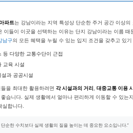
 아파트
는 강남이라는 지역 특성상 단순한 주거 공간 이상의
은 이들이 이곳을 선택하는 이유는 단지 강남이라는 이름 때
강남구
의 모든 혜택을 누릴 수 있는 입지 조건을 갖추고 있기
 등 다양한 교통수단이 근접
 교육 시설
시설과 공공시설
건들을 최대한 활용하려면
각 시설과의 거리
,
대중교통 이용 
 좋습니다. 실제 생활에서 얼마나 편리하게 이동할 수 있는
확실합니다.
은 단순한 수치보다 실제 생활의 질을 높이는 데 중요한 요소입니다.”