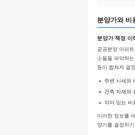
분양가와 비
분양가 책정 이
공공분양 아파트
소들을 파악하는
등이 합쳐져 결
주변 시세와 
건축 자재와 
의미 있는 비
이러한 정보를 바
양가를 결정하기 