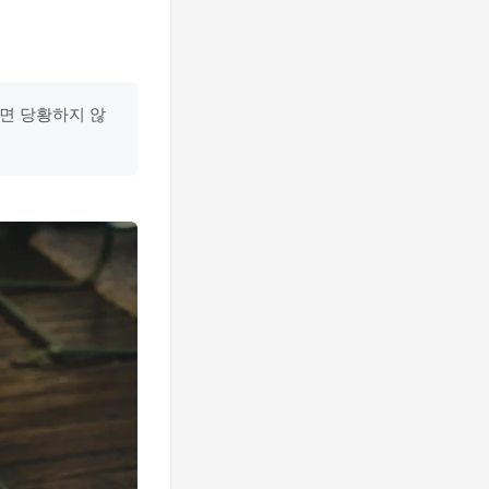
하면 당황하지 않