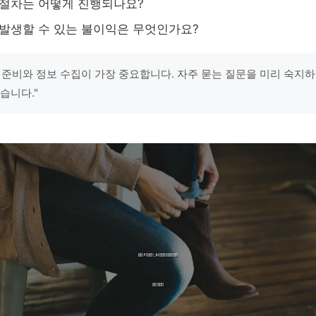
 절차는 어떻게 진행되나요?
 발생할 수 있는 불이익은 무엇인가요?
 준비와 정보 수집이 가장 중요합니다. 자주 묻는 질문을 미리 숙지
습니다."