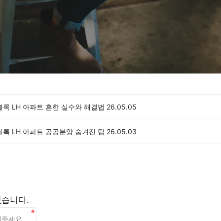
블록 LH 아파트 흔한 실수와 해결법
26.05.05
블록 LH 아파트 공공분양 숨겨진 팁
26.05.03
없습니다.