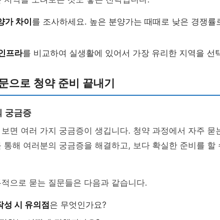
양가 차이
를 조사하세요. 높은 분양가는 때때로 낮은 경쟁률
 인프라
를 비교하여 실생활에 있어서 가장 유리한 지역을 선
문으로 청약 준비 끝내기
의 궁금증
보면 여러 가지 궁금증이 생깁니다. 청약 과정에서 자주 묻
 통해 여러분의 궁금증을 해결하고, 보다 확실한 준비를 할
통적으로 묻는 질문들은 다음과 같습니다.
작성 시 유의점
은 무엇인가요?