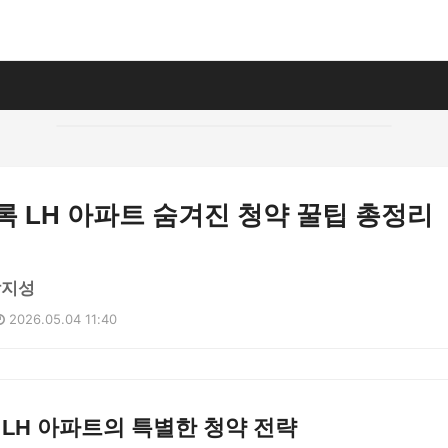
록 LH 아파트 숨겨진 청약 꿀팁 총정리
박지성
2026.05.04 11:40
 LH 아파트의 특별한 청약 전략