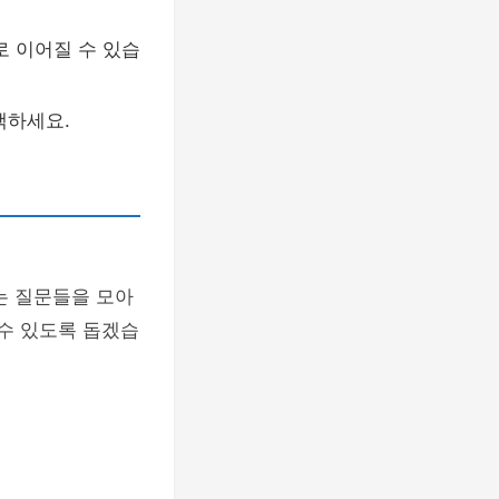
로 이어질 수 있습
택하세요.
는 질문들을 모아
 수 있도록 돕겠습