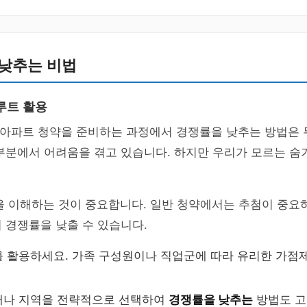
 낮추는 비법
루트 활용
H 아파트 청약을 준비하는 과정에서 경쟁률을 낮추는 방법은
부분에서 어려움을 겪고 있습니다. 하지만 우리가 모르는 숨
을 이해하는 것이 중요합니다. 일반 청약에서는 추첨이 중요하
 경쟁률을 낮출 수 있습니다.
를 활용하세요. 가족 구성원이나 직업군에 따라 유리한 가점
대나 지역을 전략적으로 선택하여
경쟁률을 낮추는
방법도 고