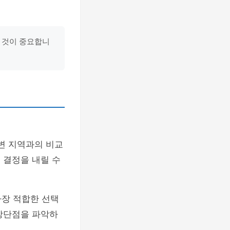
는 것이 중요합니
변 지역과의 비교
 결정을 내릴 수
가장 적합한 선택
 장단점을 파악하