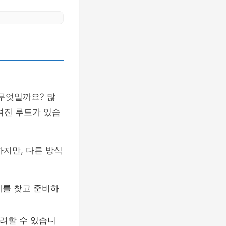
 무엇일까요? 많
겨진 루트가 있습
지만, 다른 방식
제를 찾고 준비하
려할 수 있습니