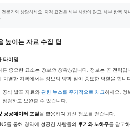
시 전문가와 상담하세요. 자격 요건은 세부 사항이 많고, 세부 항목 하
"
 높이는 자료 수집 팁
과 타이밍
 다른 중요한 요소는
정보의 정확성
입니다. 정보는 곧 전략입니
 치열한 지역에서는 정보의 양과 질이 중요한 역할을 합니다
의 공식 발표 자료와
관련 뉴스를 주기적으로 체크
하세요. 정
 점검하고 보완할 수 있습니다.
및 공공데이터 포털
을 활용하여 최신 정보를 얻습니다.
NS를 통해 청약에 성공한 사람들의
후기와 노하우
를 참고하