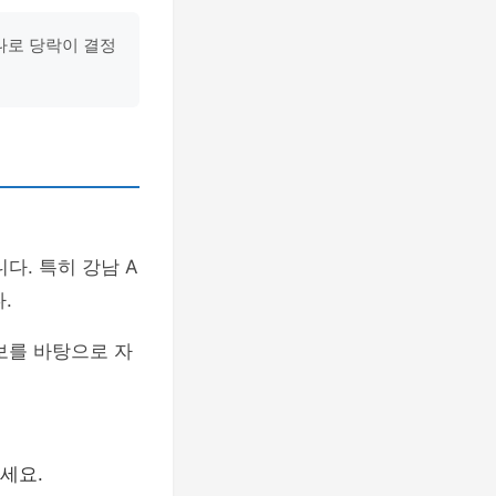
나로 당락이 결정
다. 특히 강남 A
.
보를 바탕으로 자
세요.