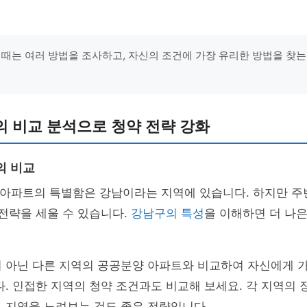
 때는 여러 방법을 조사하고, 자신의 조건에 가장 유리한 방법을 찾
 비교 분석으로 청약 전략 강화
의 비교
H 아파트의 특별함은 강남이라는 지역에 있습니다. 하지만 주
 전략을 세울 수 있습니다.
강남구의 특성
을 이해하면 더 나은
이 아닌 다른 지역의 공공분양 아파트와 비교하여 자신에게 
다. 인접한 지역의 청약 조건과도 비교해 보세요. 각 지역의
 지역을 노려보는 것도 좋은 전략입니다.