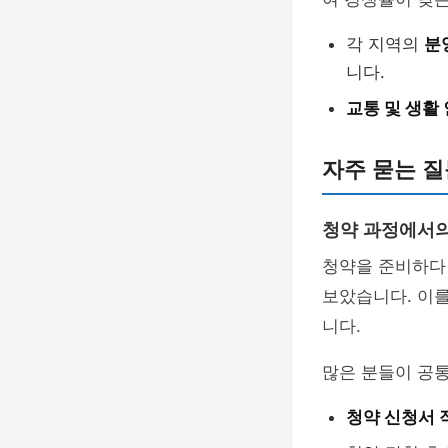
각 지역의
분
니다.
교통 및 생활
자주 묻는 질
청약 과정에서
청약을 준비하다 
보았습니다. 이를
니다.
많은 분들이 공
청약 신청서 