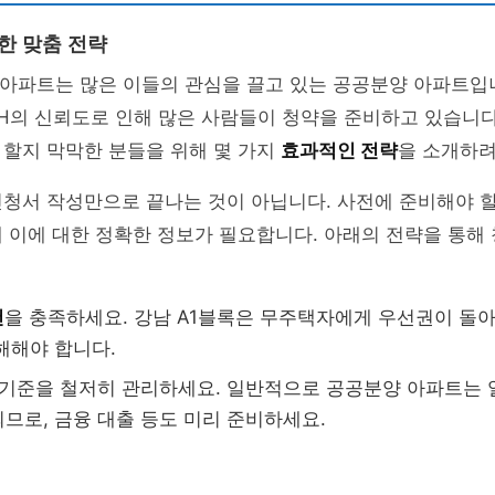
한 맞춤 전략
H 아파트는 많은 이들의 관심을 끌고 있는 공공분양 아파트입
H의 신뢰도로 인해 많은 사람들이 청약을 준비하고 있습니다
 할지 막막한 분들을 위해 몇 가지
효과적인 전략
을 소개하려
청서 작성만으로 끝나는 것이 아닙니다. 사전에 준비해야 할
 이에 대한 정확한 정보가 필요합니다. 아래의 전략을 통해
건
을 충족하세요. 강남 A1블록은 무주택자에게 우선권이 돌아
해해야 합니다.
 기준을 철저히 관리하세요. 일반적으로 공공분양 아파트는 
므로, 금융 대출 등도 미리 준비하세요.