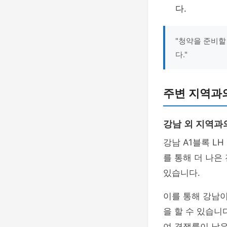
다.
"청약을 준비할
다."
주변 지역과의
강남 외 지역과
강남 A1블록 L
를 통해 더 나은
있습니다.
이를 통해 강남
을 할 수 있습니
여 경쟁률이 낮은