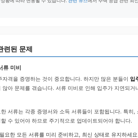
 상황에 따라 변동될 수 있습니다.
관련 뉴스
에서 주택 공급 관련 최
관련된 문제
서류 미비
입주자격을 증명하는 것이 중요합니다. 하지만 많은 분들이
입
 않아 문제를 겪습니다. 서류 미비로 인해 입주가 지연되거
한 서류는 각종 증명서와 소득 서류들이 포함됩니다. 특히,
영할 수 있어야 하므로 주기적으로 업데이트되어야 합니다.
 필요한 모든 서류를 미리 준비하고, 최신 상태로 유지하세요