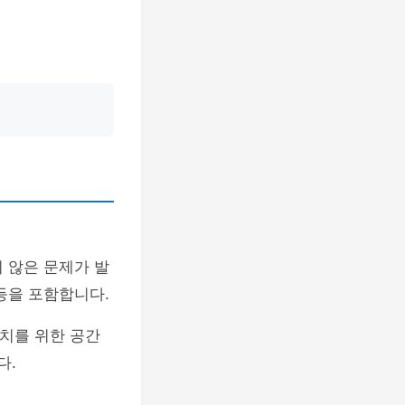
치 않은 문제가 발
 등을 포함합니다.
배치를 위한 공간
다.