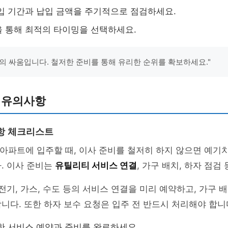
입 기간과 납입 금액을 주기적으로 점검하세요.
 통해 최적의 타이밍을 선택하세요.
의 싸움입니다. 철저한 준비를 통해 유리한 순위를 확보하세요."
 유의사항
항 체크리스트
H 아파트에 입주할 때, 이사 준비를 철저히 하지 않으면 예기
. 이사 준비는
유틸리티 서비스 연결
, 가구 배치, 하자 점검
 전기, 가스, 수도 등의 서비스 연결을 미리 예약하고, 가구 
니다. 또한 하자 보수 요청은 입주 전 반드시 처리해야 합니
한 서비스 예약과 준비를 완료하세요.