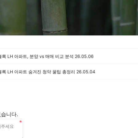
블록 LH 아파트, 분양 vs 매매 비교 분석
26.05.06
블록 LH 아파트 숨겨진 청약 꿀팁 총정리
26.05.04
없습니다.