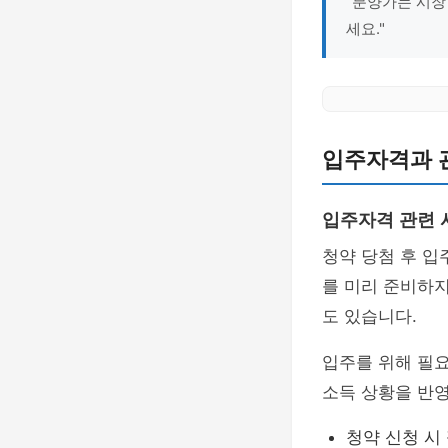
"분양가는 시장
세요."
입주자격과 
입주자격 관련 
청약 당첨 후 
를 미리 준비하지
도 있습니다.
입주를 위해 필요
소득 상황을 반
청약 신청 시