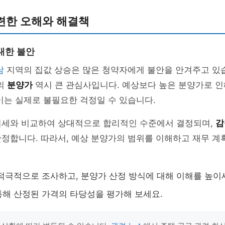
련한 오해와 해결책
대한 불안
남
지역의 집값 상승은 많은 청약자에게 불안을 안겨주고 있습니
의
분양가
역시 큰 관심사입니다. 예상보다 높은 분양가로 인
이는 실제로 불필요한 걱정일 수 있습니다.
시세와 비교하여 상대적으로 합리적인 수준에서 결정되며,
감
정합니다. 따라서, 예상 분양가의 범위를 이해하고 재무 계
적극적으로 조사하고, 분양가 산정 방식에 대해 이해를 높이
해 산정된 가격의 타당성을 평가해 보세요.