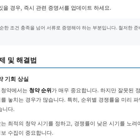
있을 경우, 즉시 관련 증명서를 업데이트 하세요.
순한 조건 충족을 넘어 서류로 증명해야 하는 부분입니다. 철저한 
제 및 해결법
약 기회 상실
 청약에서는
청약 순위
가 매우 중요합니다. 하지만 잘못된 
를 놓치는 경우가 많습니다. 특히, 순위별 경쟁률을 미리 
습니다.
는 최적의 청약 시기를 정하고, 경쟁률이 낮은 시기를 노려야
정보 수집이 중요합니다.