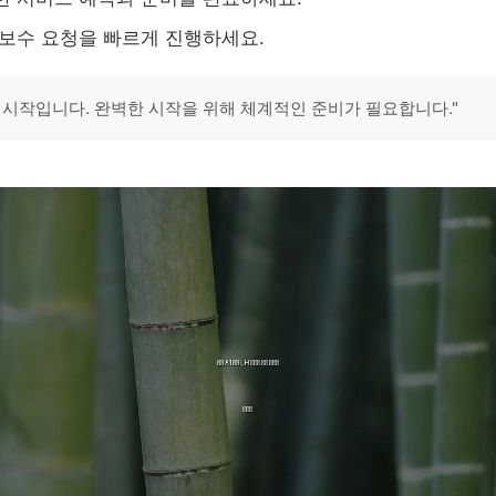
 보수 요청을 빠르게 진행하세요.
 시작입니다. 완벽한 시작을 위해 체계적인 준비가 필요합니다."