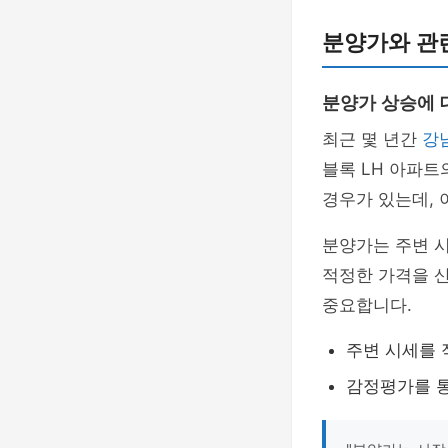
분양가와 관
분양가 상승에 
최근 몇 년간
강
블록 LH 아파트
경우가 있는데, 
분양가는 주변 
적정한 가격을 산
중요합니다.
주변 시세를 
감정평가를 통