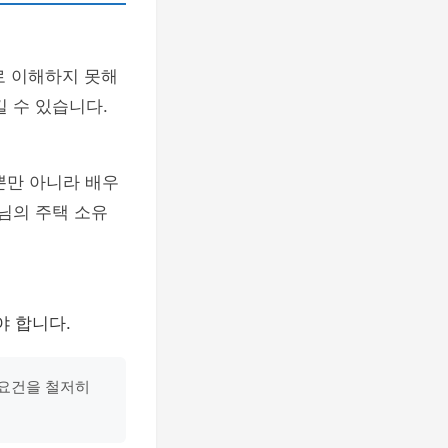
로 이해하지 못해
 수 있습니다.
뿐만 아니라 배우
님의 주택 소유
야 합니다.
요건을 철저히