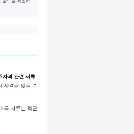
신 정보를 확인하
주자격 관련 서류
나 자격을 잃을 수
 소득 서류는 최근
.