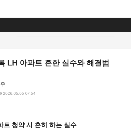
록 LH 아파트 흔한 실수와 해결법
지우
2026.05.05 07:54
트 청약 시 흔히 하는 실수