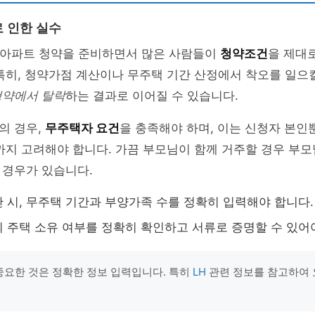
 인한 실수
H 아파트 청약을 준비하면서 많은 사람들이
청약조건
을 제대
특히, 청약가점 계산이나 무주택 기간 산정에서 착오를 일으킬
청약에서 탈락
하는 결과로 이어질 수 있습니다.
의 경우,
무주택자 요건
을 충족해야 하며, 이는 신청자 본인
까지 고려해야 합니다. 가끔 부모님이 함께 거주할 경우 부모
 경우가 있습니다.
 시, 무주택 기간과 부양가족 수를 정확히 입력해야 합니다.
 주택 소유 여부를 정확히 확인하고 서류로 증명할 수 있어
 중요한 것은 정확한 정보 입력입니다. 특히
LH
관련 정보를 참고하여 