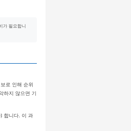
준비가 필요합니
정보로 인해 순위
파악하지 않으면 기
 합니다. 이 과