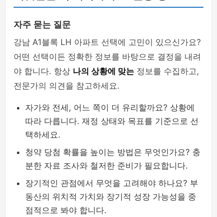
자주 묻는 질문
강남 A1블록 LH 아파트 선택에 고민이 있으신가요?
어떤 선택이든 정확한 정보를 바탕으로 결정을 내려
야 합니다. 항상
나의 상황에 맞는
정보를 수집하고,
전문가의 의견을 참고하세요.
자가와 전세, 어느 쪽이 더 유리할까요? 상황에
따라 다릅니다. 재정 상태와 목표를 기준으로 선
택하세요.
청약 당첨 확률을 높이는 방법은 무엇인가요? 충
분한 자료 조사와 철저한 준비가 필요합니다.
장기적인 관점에서 무엇을 고려해야 하나요? 부
동산의 위치적 가치와 장기적 성장 가능성을 중
점적으로 봐야 합니다.