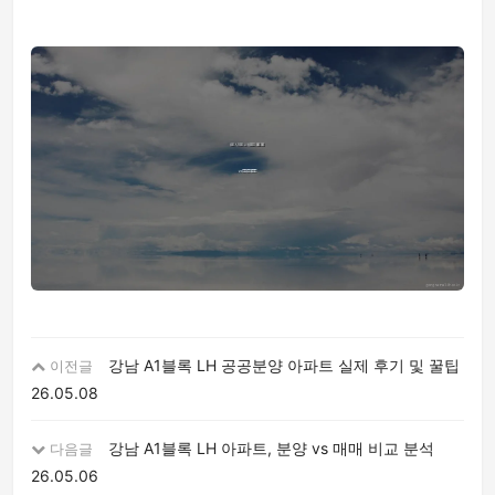
강남 A1블록 LH 공공분양 아파트 실제 후기 및 꿀팁
이전글
26.05.08
강남 A1블록 LH 아파트, 분양 vs 매매 비교 분석
다음글
26.05.06