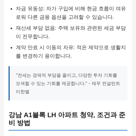
자금 유동성: 자가 구입에 비해 현금 흐름이 여유
로워 다른 금융 옵션을 고려할 수 있습니다.
재산세 부담 없음: 주택 보유와 관련된 세금 부담
이 전무합니다.
계약 만료 시 이동의 자유: 적은 제약으로 생활지
를 변경하기 용이합니다.
"전세는 경제적 부담을 줄이고, 다양한 투자 기회를
모색할 수 있는 기회를 제공합니다." - 재무 컨설턴트
이한별
강남 A1블록 LH 아파트 청약, 조건과 준
비 방법