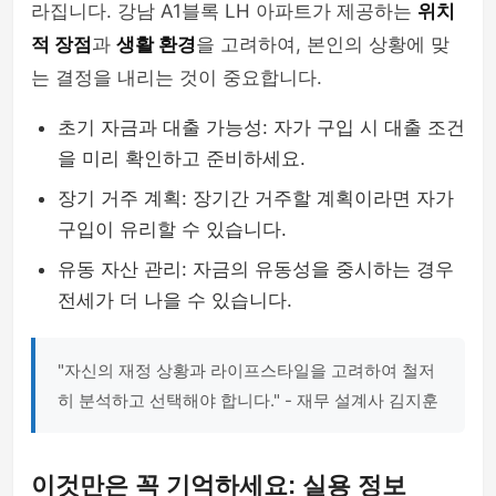
라집니다. 강남 A1블록 LH 아파트가 제공하는
위치
적 장점
과
생활 환경
을 고려하여, 본인의 상황에 맞
는 결정을 내리는 것이 중요합니다.
초기 자금과 대출 가능성: 자가 구입 시 대출 조건
을 미리 확인하고 준비하세요.
장기 거주 계획: 장기간 거주할 계획이라면 자가
구입이 유리할 수 있습니다.
유동 자산 관리: 자금의 유동성을 중시하는 경우
전세가 더 나을 수 있습니다.
"자신의 재정 상황과 라이프스타일을 고려하여 철저
히 분석하고 선택해야 합니다." - 재무 설계사 김지훈
이것만은 꼭 기억하세요: 실용 정보