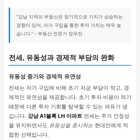
"강남 지역의 부동산은 장기적으로 가치가 상승하는
경향이 있어, 자가 구입을 통한 투자 가치는 매우 높
습니다." - 부동산 전문가 정우진
전세, 유동성과 경제적 부담의 완화
유동성 증가와 경제적 유연성
전세는 자가 구입에 비해 초기 자금 부담이 적고, 경
제적인 유연성을 제공합니다. 초기 투자 비용이 적기
때문에 다른 투자 기회를 탐색할 수 있는 여유가 생
깁니다.
강남 A1블록 LH 아파트
전세는 주거 안정성
을 유지하면서도
유동성을 중시하는
현대인에게 적
합한 선택입니다.