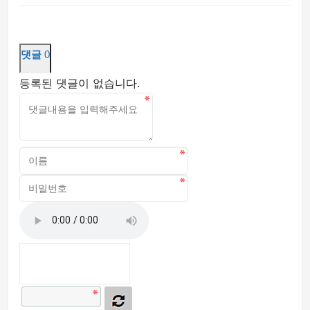
댓글
0
등록된 댓글이 없습니다.