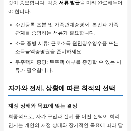
것이 중요합니다. 각종
서류 발급
을 미리 완료해두어
야 합니다.
주민등록 초본 및 가족관계증명서: 본인과 가족
관계를 증명하는 서류가 필요합니다.
소득 증빙 서류: 근로소득 원천징수영수증 또는
소득금액증명원을 준비하세요.
무주택자 증명: 무주택 여부를 증명할 수 있는 서
류가 필요합니다.
자가와 전세, 상황에 따른 최적의 선택
재정 상태와 목표에 맞는 결정
최종적으로, 자가 구입과 전세 중 어떤 선택이 최적
인지는 개인의 재정 상태와 장기적인 목표에 따라 달