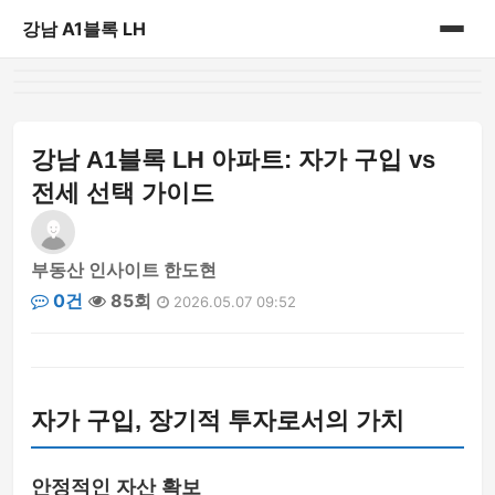
강남 A1블록 LH
홈
게시판
강남 A1블록 LH 아파트: 자가 구입 vs
전세 선택 가이드
부동산 인사이트 한도현
0건
85회
2026.05.07 09:52
자가 구입, 장기적 투자로서의 가치
안정적인 자산 확보