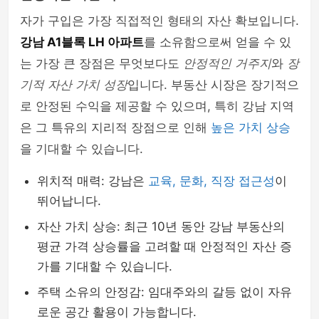
자가 구입은 가장 직접적인 형태의 자산 확보입니다.
강남 A1블록 LH 아파트
를 소유함으로써 얻을 수 있
는 가장 큰 장점은 무엇보다도
안정적인 거주지
와
장
기적 자산 가치 성장
입니다. 부동산 시장은 장기적으
로 안정된 수익을 제공할 수 있으며, 특히 강남 지역
은 그 특유의 지리적 장점으로 인해
높은 가치 상승
을 기대할 수 있습니다.
위치적 매력: 강남은
교육, 문화, 직장 접근성
이
뛰어납니다.
자산 가치 상승: 최근 10년 동안 강남 부동산의
평균 가격 상승률을 고려할 때 안정적인 자산 증
가를 기대할 수 있습니다.
주택 소유의 안정감: 임대주와의 갈등 없이 자유
로운 공간 활용이 가능합니다.