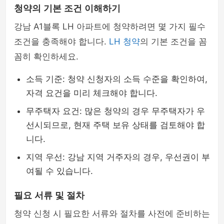
청약의 기본 조건 이해하기
강남 A1블록 LH 아파트에 청약하려면 몇 가지 필수
조건을 충족해야 합니다.
LH 청약
의 기본 조건을 꼼
꼼히 확인하세요.
소득 기준: 청약 신청자의 소득 수준을 확인하여,
자격 요건을 미리 체크해야 합니다.
무주택자 요건: 많은 청약의 경우 무주택자가 우
선시되므로, 현재 주택 보유 상태를 검토해야 합
니다.
지역 우선: 강남 지역 거주자의 경우, 우선권이 부
여될 수 있습니다.
필요 서류 및 절차
청약 신청 시 필요한 서류와 절차를 사전에 준비하는