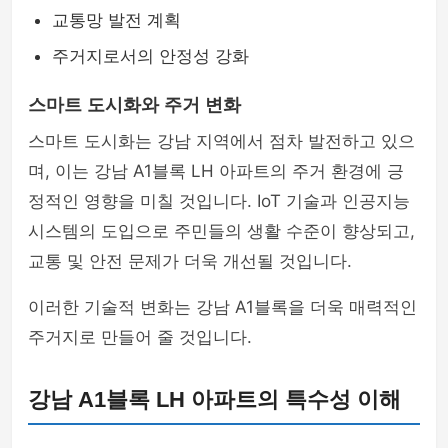
교통망 발전 계획
주거지로서의 안정성 강화
스마트 도시화와 주거 변화
스마트 도시화는 강남 지역에서 점차 발전하고 있으
며, 이는 강남 A1블록 LH 아파트의 주거 환경에 긍
정적인 영향을 미칠 것입니다. IoT 기술과 인공지능
시스템의 도입으로 주민들의 생활 수준이 향상되고,
교통 및 안전 문제가 더욱 개선될 것입니다.
이러한 기술적 변화는 강남 A1블록을 더욱 매력적인
주거지로 만들어 줄 것입니다.
강남 A1블록 LH 아파트의 특수성 이해