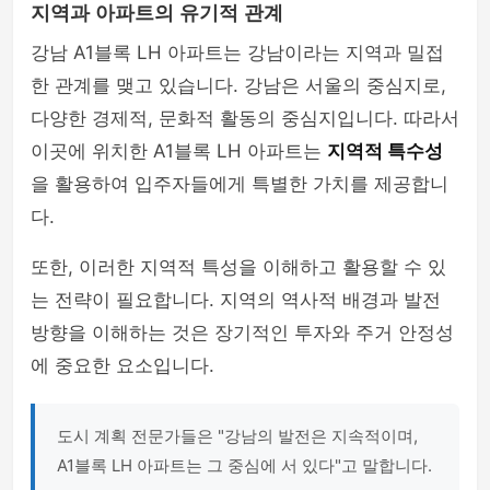
지역과 아파트의 유기적 관계
강남 A1블록 LH 아파트는 강남이라는 지역과 밀접
한 관계를 맺고 있습니다. 강남은 서울의 중심지로,
다양한 경제적, 문화적 활동의 중심지입니다. 따라서
이곳에 위치한 A1블록 LH 아파트는
지역적 특수성
을 활용하여 입주자들에게 특별한 가치를 제공합니
다.
또한, 이러한 지역적 특성을 이해하고 활용할 수 있
는 전략이 필요합니다. 지역의 역사적 배경과 발전
방향을 이해하는 것은 장기적인 투자와 주거 안정성
에 중요한 요소입니다.
도시 계획 전문가들은 "강남의 발전은 지속적이며,
A1블록 LH 아파트는 그 중심에 서 있다"고 말합니다.