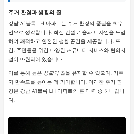
주거 환경과 생활의 질
강남 A1블록 LH 아파트는 주거 환경의 품질을 최우
선으로 생각합니다. 최신 건설 기술과 디자인을 도입
하여 쾌적하고 안전한 생활 공간을 제공합니다. 또
한, 주민들을 위한 다양한 커뮤니티 서비스와 편의시
설이 마련되어 있습니다.
이를 통해 높은
생활의 질
을 유지할 수 있으며, 거주
자 만족도를 높이는 데 기여합니다. 이러한 주거 환
경은 강남 A1블록 LH 아파트의 큰 매력 중 하나입니
다.