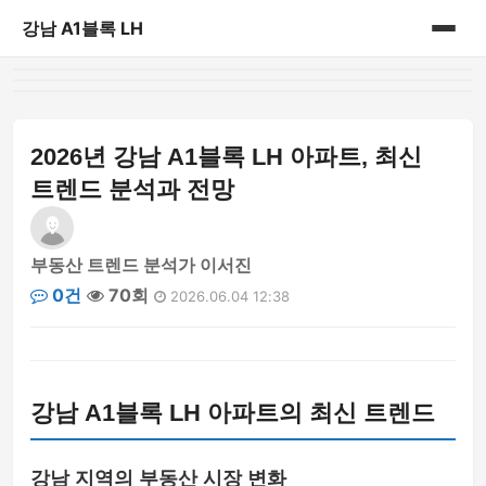
강남 A1블록 LH
홈
게시판
2026년 강남 A1블록 LH 아파트, 최신
트렌드 분석과 전망
부동산 트렌드 분석가 이서진
0건
70회
2026.06.04 12:38
강남 A1블록 LH 아파트의 최신 트렌드
강남 지역의 부동산 시장 변화