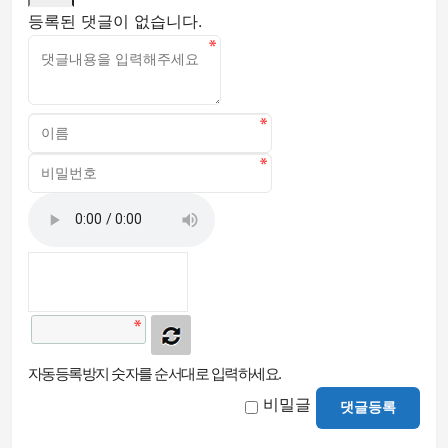
등록된 댓글이 없습니다.
자동등록방지 숫자를 순서대로 입력하세요.
비밀글
댓글등록