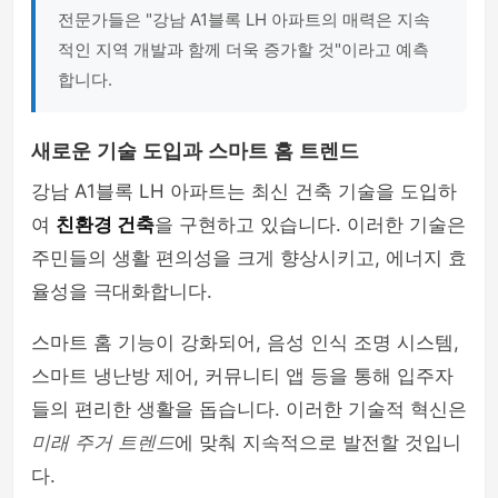
전문가들은 "강남 A1블록 LH 아파트의 매력은 지속
적인 지역 개발과 함께 더욱 증가할 것"이라고 예측
합니다.
새로운 기술 도입과 스마트 홈 트렌드
강남 A1블록 LH 아파트는 최신 건축 기술을 도입하
여
친환경 건축
을 구현하고 있습니다. 이러한 기술은
주민들의 생활 편의성을 크게 향상시키고, 에너지 효
율성을 극대화합니다.
스마트 홈 기능이 강화되어, 음성 인식 조명 시스템,
스마트 냉난방 제어, 커뮤니티 앱 등을 통해 입주자
들의 편리한 생활을 돕습니다. 이러한 기술적 혁신은
미래 주거 트렌드
에 맞춰 지속적으로 발전할 것입니
다.