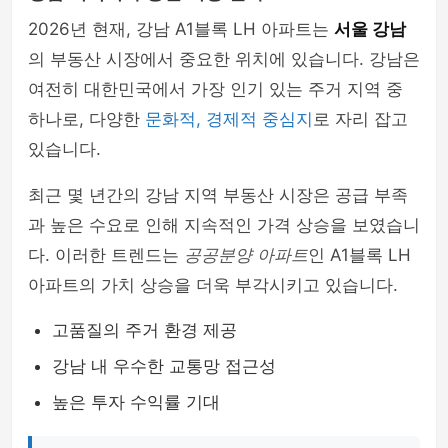
2026년 현재, 강남 A1블록 LH 아파트는
서울 강남
의 부동산 시장에서 중요한 위치에 있습니다. 강남은
여전히 대한민국에서 가장 인기 있는 주거 지역 중
하나로, 다양한
문화적, 경제적 중심지
로 자리 잡고
있습니다.
최근 몇 년간의 강남 지역 부동산 시장은 공급 부족
과 높은 수요로 인해 지속적인 가격 상승을 보였습니
다. 이러한 트렌드는
공공분양 아파트
인 A1블록 LH
아파트의 가치 상승을 더욱 부각시키고 있습니다.
고품질의 주거 환경 제공
강남 내 우수한 교통망 접근성
높은 투자 수익률 기대