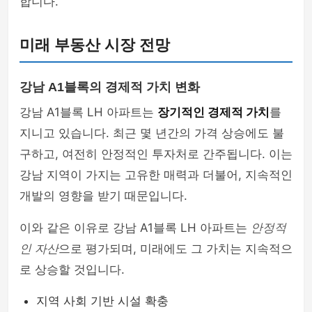
합니다.
미래 부동산 시장 전망
강남 A1블록의 경제적 가치 변화
강남 A1블록 LH 아파트는
장기적인 경제적 가치
를
지니고 있습니다. 최근 몇 년간의 가격 상승에도 불
구하고, 여전히 안정적인 투자처로 간주됩니다. 이는
강남 지역이 가지는 고유한 매력과 더불어, 지속적인
개발의 영향을 받기 때문입니다.
이와 같은 이유로 강남 A1블록 LH 아파트는
안정적
인 자산
으로 평가되며, 미래에도 그 가치는 지속적으
로 상승할 것입니다.
지역 사회 기반 시설 확충