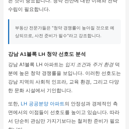
는 것이 중요합니다. 청약 전반에 대한 이해와 전략
수립이 필요합니다.
부동산 전문가들은 "청약 경쟁률이 높아질 것으로 예
상되므로, 사전 준비가 필수"라고 강조합니다.
강남 A1블록 LH 청약 선호도 분석
강남 A1블록 LH 아파트는
입지 조건
과
주거 환경
덕
분에 높은 청약 경쟁률을 보입니다. 이러한 선호도는
강남 지역의 사회적 인프라, 교육 환경, 그리고 다양
한 문화 시설에서 기인합니다.
또한,
LH 공공분양 아파트
의 안정성과 경제적인 측
면에서의 이점들이 선호도를 높이고 있습니다. 따라
서 단순히 관심만 가지기보다는 철저한 준비가 필요