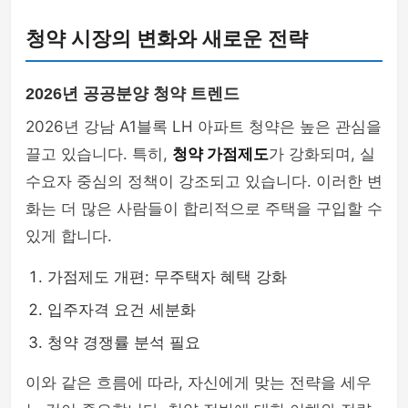
청약 시장의 변화와 새로운 전략
2026년 공공분양 청약 트렌드
2026년 강남 A1블록 LH 아파트 청약은 높은 관심을
끌고 있습니다. 특히,
청약 가점제도
가 강화되며, 실
수요자 중심의 정책이 강조되고 있습니다. 이러한 변
화는 더 많은 사람들이 합리적으로 주택을 구입할 수
있게 합니다.
가점제도 개편: 무주택자 혜택 강화
입주자격 요건 세분화
청약 경쟁률 분석 필요
이와 같은 흐름에 따라, 자신에게 맞는 전략을 세우