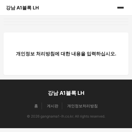
강남 A1블록 LH
홈
게시판
개인정보 처리방침에 대한 내용을 입력하십시오.
강남 A1블록 LH
홈
게시판
개인정보처리방침
© 2026 gangnama1-lh.co.kr. All rights reserved.