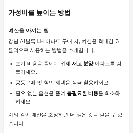
가성비를 높이는 방법
예산을 아끼는 팁
강남 A1블록 LH 아파트 구매 시, 예산을 최대한 효
율적으로 사용하는 방법을 소개합니다.
초기 비용을 줄이기 위해
재고 분양
아파트를 검
토하세요.
공동구매 및 할인 혜택을 적극 활용하세요.
필요 없는 옵션을 줄여
불필요한 비용
을 최소화
하세요.
이와 같이 예산을 조정하면 더 많은 것을 얻을 수 있
습니다.