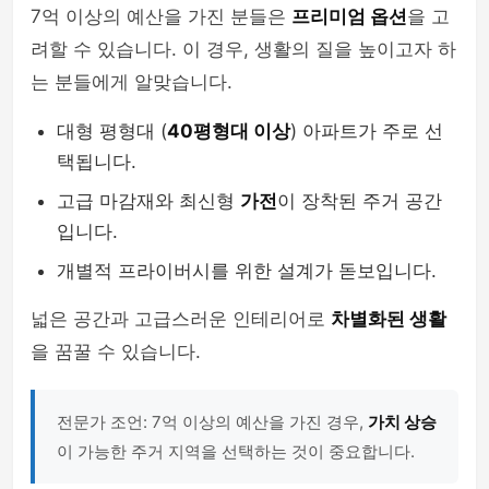
7억 이상의 예산을 가진 분들은
프리미엄 옵션
을 고
려할 수 있습니다. 이 경우, 생활의 질을 높이고자 하
는 분들에게 알맞습니다.
대형 평형대 (
40평형대 이상
) 아파트가 주로 선
택됩니다.
고급 마감재와 최신형
가전
이 장착된 주거 공간
입니다.
개별적 프라이버시를 위한 설계가 돋보입니다.
넓은 공간과 고급스러운 인테리어로
차별화된 생활
을 꿈꿀 수 있습니다.
전문가 조언: 7억 이상의 예산을 가진 경우,
가치 상승
이 가능한 주거 지역을 선택하는 것이 중요합니다.