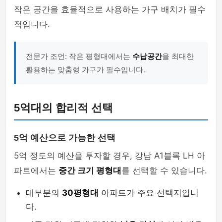
작은 공간을 효율적으로 사용하는 가구 배치가 필수
적입니다.
전문가 조언: 작은 평형대에서는
수납공간
을 최대한
활용하는 맞춤형 가구가 필수입니다.
5억대의 합리적 선택
5억 예산으로 가능한 선택
5억 정도의 예산을 투자할 경우, 강남 A1블록 LH 아
파트에서는
중간 크기 평형대
를 선택할 수 있습니다.
대부분의
30평형대
아파트가 주요 선택지입니
다.