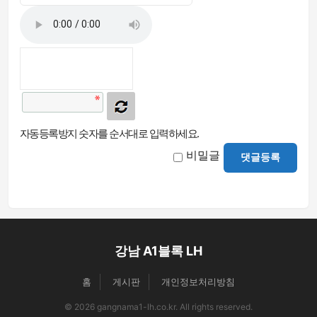
자동등록방지 숫자를 순서대로 입력하세요.
비밀글
댓글등록
강남 A1블록 LH
홈
게시판
개인정보처리방침
© 2026 gangnama1-lh.co.kr. All rights reserved.