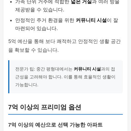
가족 단위 거주에 적합한
넓은 거실
과 여러 방을
제공받을 수 있습니다.
안정적인 주거 환경을 위한
커뮤니티 시설
이 잘
마련되어 있습니다.
5억 예산을 통해 보다 쾌적하고 안정적인 생활 공간
을 확보할 수 있습니다.
전문가 팁: 중간 평형대에서는
커뮤니티 시설
과의 접
근성을 고려해야 합니다. 이를 통해 효율적인 생활이
가능합니다.
7억 이상의 프리미엄 옵션
7억 이상의 예산으로 선택 가능한 아파트