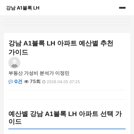
강남 A1블록 LH
홈
게시판
강남 A1블록 LH 아파트 예산별 추천
가이드
부동산 가성비 분석가 이정민
0건
75회
2026.04.05 07:25
예산별 강남 A1블록 LH 아파트 선택 가
이드