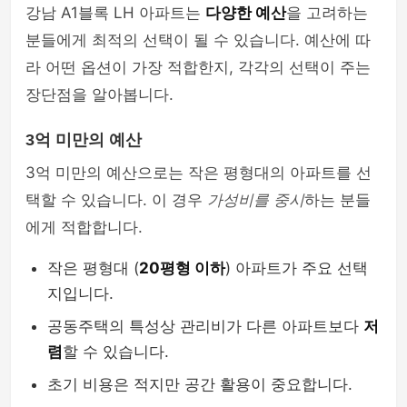
강남 A1블록 LH 아파트는
다양한 예산
을 고려하는
분들에게 최적의 선택이 될 수 있습니다. 예산에 따
라 어떤 옵션이 가장 적합한지, 각각의 선택이 주는
장단점을 알아봅니다.
3억 미만의 예산
3억 미만의 예산으로는 작은 평형대의 아파트를 선
택할 수 있습니다. 이 경우
가성비를 중시
하는 분들
에게 적합합니다.
작은 평형대 (
20평형 이하
) 아파트가 주요 선택
지입니다.
공동주택의 특성상 관리비가 다른 아파트보다
저
렴
할 수 있습니다.
초기 비용은 적지만 공간 활용이 중요합니다.