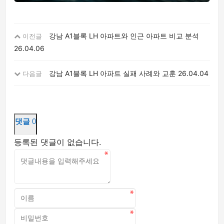
강남 A1블록 LH 아파트와 인근 아파트 비교 분석
이전글
26.04.06
강남 A1블록 LH 아파트 실패 사례와 교훈
26.04.04
다음글
댓글
0
등록된 댓글이 없습니다.