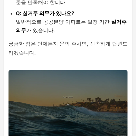
준을 만족해야 합니다.
Q: 실거주 의무가 있나요?
일반적으로 공공분양 아파트는 일정 기간
실거주
의무
가 있습니다.
궁금한 점은 언제든지 문의 주시면, 신속하게 답변드
리겠습니다.