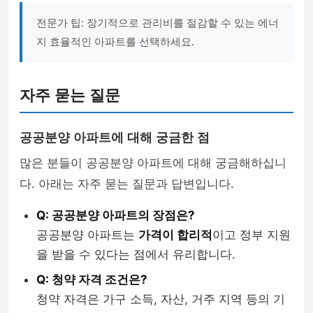
전문가 팁: 장기적으로 관리비를 절감할 수 있는 에너
지 효율적인 아파트를 선택하세요.
자주 묻는 질문
공공분양 아파트에 대해 궁금한 점
많은 분들이 공공분양 아파트에 대해 궁금해하십니
다. 아래는 자주 묻는 질문과 답변입니다.
Q: 공공분양 아파트의 장점은?
공공분양 아파트는
가격이 합리적
이고 정부 지원
을 받을 수 있다는 점에서 유리합니다.
Q: 청약 자격 조건은?
청약 자격은 가구 소득, 자산, 거주 지역 등의 기