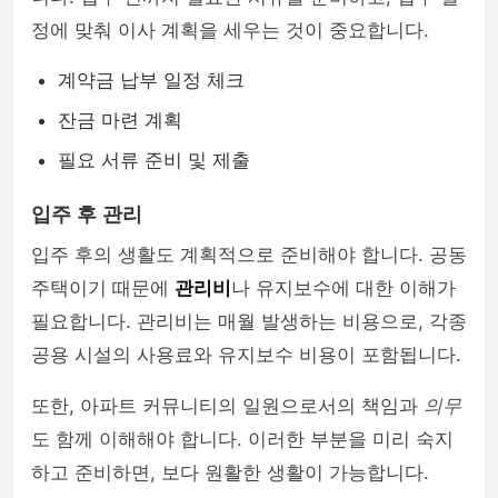
정에 맞춰 이사 계획을 세우는 것이 중요합니다.
계약금 납부 일정 체크
잔금 마련 계획
필요 서류 준비 및 제출
입주 후 관리
입주 후의 생활도 계획적으로 준비해야 합니다. 공동
주택이기 때문에
관리비
나 유지보수에 대한 이해가
필요합니다. 관리비는 매월 발생하는 비용으로, 각종
공용 시설의 사용료와 유지보수 비용이 포함됩니다.
또한, 아파트 커뮤니티의 일원으로서의 책임과
의무
도 함께 이해해야 합니다. 이러한 부분을 미리 숙지
하고 준비하면, 보다 원활한 생활이 가능합니다.