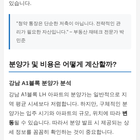
있습니다.
"청약 통장은 단순한 저축이 아닙니다. 전략적인 관
리가 필요한 자산입니다." – 부동산 재테크 전문가 박
민준
분양가 및 비용은 어떻게 계산할까?
강남 A1블록 분양가 분석
강남 A1블록 LH 아파트의 분양가는 일반적으로 지
역 평균 시세보다 저렴합니다. 하지만, 구체적인 분
양가는 입주 시기와 아파트의 규모, 위치에 따라
변
동
될 수 있습니다. 따라서 분양 발표 시 제공되는 상
세 정보를 꼼꼼히 확인하는 것이 중요합니다.