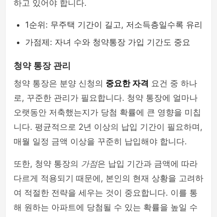
하고 있어야 합니다.
1순위: 무주택 기간이 길고, 저소득층일수록 유리
가점제: 자녀 수와 청약통장 가입 기간도 중요
청약 통장 관리
청약 통장은 분양 신청의
중요한 자격
요건 중 하나
로, 꾸준한 관리가 필요합니다. 청약 통장에 얼마나
오랫동안 저축했는지가 당첨 확률에 큰 영향을 미칩
니다. 평균적으로 2년 이상의 납입 기간이 필요하며,
매월 일정 금액 이상을 꾸준히 납입해야 합니다.
또한, 청약 통장의
가점
은 납입 기간과 금액에 따라
다르게 적용되기 때문에, 본인의 현재 상황을 고려하
여 적절한 전략을 세우는 것이 중요합니다. 이를 통
해 원하는 아파트에 당첨될 수 있는 확률을 높일 수