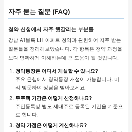
자주 묻는 질문 (FAQ)
청약 신청에서 자주 헷갈리는 부분들
강남 A1블록 LH 아파트 청약과 관련하여 자주 받는
질문들을 정리해보았습니다. 각 항목은 청약 과정을
보다 명확하게 이해하는데 큰 도움이 될 것입니다.
청약통장은 어디서 개설할 수 있나요?
주요 은행에서 청약통장 개설이 가능합니다. 미
리 방문하여 상담을 받아보세요.
무주택 기간은 어떻게 산정하나요?
주민등록상 별도 세대주로 등록된 기간을 기준으
로 합니다.
청약 가점은 어떻게 계산하나요?