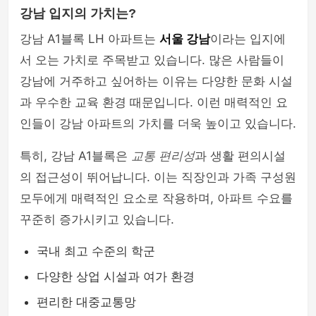
강남 입지의 가치는?
강남 A1블록 LH 아파트는
서울 강남
이라는 입지에
서 오는 가치로 주목받고 있습니다. 많은 사람들이
강남에 거주하고 싶어하는 이유는 다양한 문화 시설
과 우수한 교육 환경 때문입니다. 이런 매력적인 요
인들이 강남 아파트의 가치를 더욱 높이고 있습니다.
특히, 강남 A1블록은
교통 편리성
과 생활 편의시설
의 접근성이 뛰어납니다. 이는 직장인과 가족 구성원
모두에게 매력적인 요소로 작용하며, 아파트 수요를
꾸준히 증가시키고 있습니다.
국내 최고 수준의 학군
다양한 상업 시설과 여가 환경
편리한 대중교통망