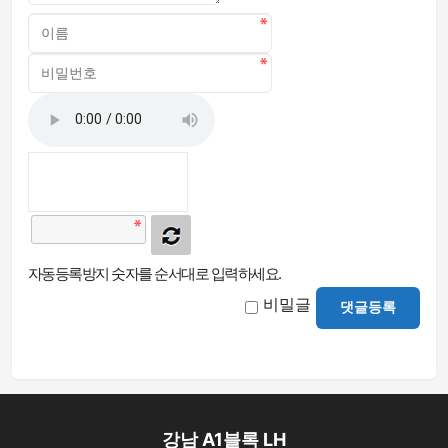
자동등록방지 숫자를 순서대로 입력하세요.
비밀글
댓글등록
강남 A1블록 LH