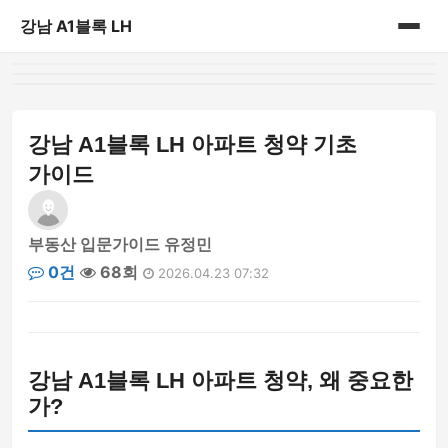
강남 A1블록 LH
홈
게시판
강남 A1블록 LH 아파트 청약 기초
가이드
부동산 입문가이드 유정민
0건
68회
2026.04.23 07:32
강남 A1블록 LH 아파트 청약, 왜 중요한
가?