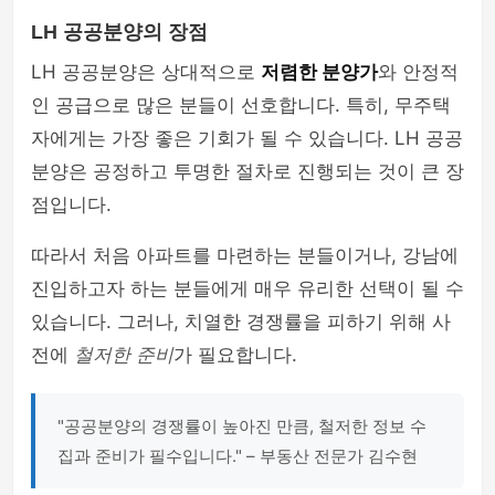
LH 공공분양의 장점
LH 공공분양은 상대적으로
저렴한 분양가
와 안정적
인 공급으로 많은 분들이 선호합니다. 특히, 무주택
자에게는 가장 좋은 기회가 될 수 있습니다. LH 공공
분양은 공정하고 투명한 절차로 진행되는 것이 큰 장
점입니다.
따라서 처음 아파트를 마련하는 분들이거나, 강남에
진입하고자 하는 분들에게 매우 유리한 선택이 될 수
있습니다. 그러나, 치열한 경쟁률을 피하기 위해 사
전에
철저한 준비
가 필요합니다.
"공공분양의 경쟁률이 높아진 만큼, 철저한 정보 수
집과 준비가 필수입니다." – 부동산 전문가 김수현