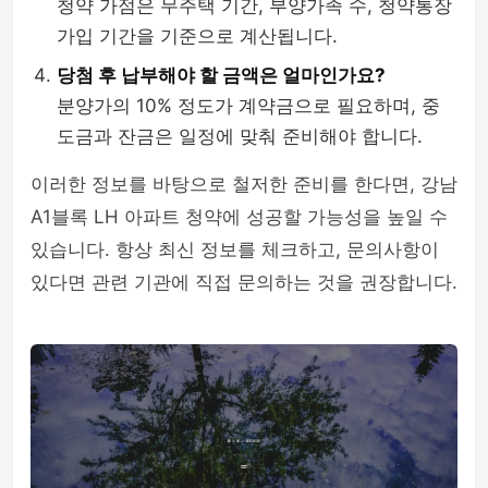
청약 가점은 무주택 기간, 부양가족 수, 청약통장
가입 기간을 기준으로 계산됩니다.
당첨 후 납부해야 할 금액은 얼마인가요?
분양가의 10% 정도가 계약금으로 필요하며, 중
도금과 잔금은 일정에 맞춰 준비해야 합니다.
이러한 정보를 바탕으로 철저한 준비를 한다면, 강남
A1블록 LH 아파트 청약에 성공할 가능성을 높일 수
있습니다. 항상 최신 정보를 체크하고, 문의사항이
있다면 관련 기관에 직접 문의하는 것을 권장합니다.