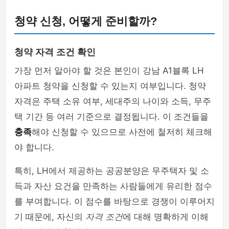
청약 신청, 어떻게 준비할까?
청약 자격 조건 확인
가장 먼저 알아야 할 것은 본인이 강남 A1블록 LH
아파트 청약을 신청할 수 있는지 여부입니다. 청약
자격은 주택 소유 여부, 세대주의 나이와 소득, 무주
택 기간 등 여러 기준으로 결정됩니다. 이 조건들을
충족
해야 신청할 수 있으므로 사전에 철저히 체크해
야 합니다.
특히, LH에서 제공하는 공공분양은 무주택자 및 소
득과 자산 요건을 만족하는 사람들에게 유리한 점수
를 부여합니다. 이 점수를 바탕으로 경쟁이 이루어지
기 때문에, 자신의
자격 조건
에 대해 명확하게 이해