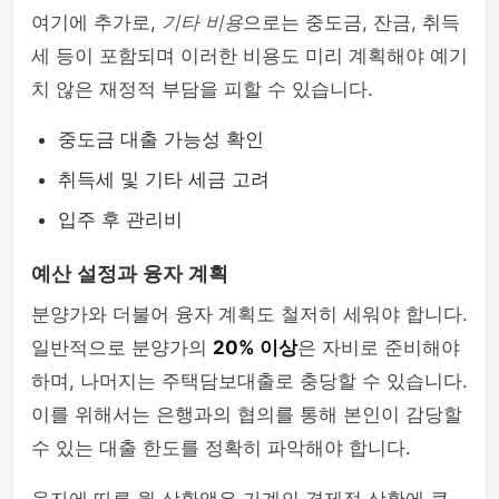
여기에 추가로,
기타 비용
으로는 중도금, 잔금, 취득
세 등이 포함되며 이러한 비용도 미리 계획해야 예기
치 않은 재정적 부담을 피할 수 있습니다.
중도금 대출 가능성 확인
취득세 및 기타 세금 고려
입주 후 관리비
예산 설정과 융자 계획
분양가와 더불어 융자 계획도 철저히 세워야 합니다.
일반적으로 분양가의
20% 이상
은 자비로 준비해야
하며, 나머지는 주택담보대출로 충당할 수 있습니다.
이를 위해서는 은행과의 협의를 통해 본인이 감당할
수 있는 대출 한도를 정확히 파악해야 합니다.