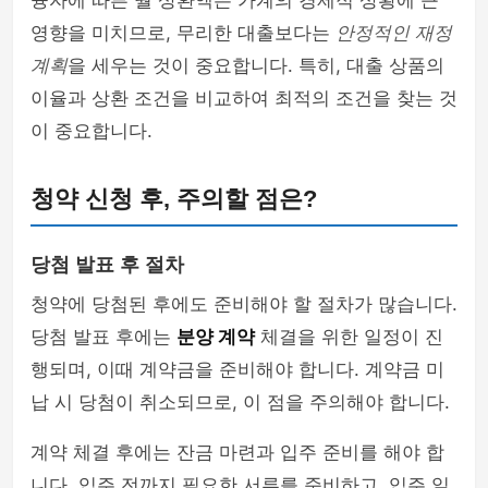
융자에 따른 월 상환액은 가계의 경제적 상황에 큰
영향을 미치므로, 무리한 대출보다는
안정적인 재정
계획
을 세우는 것이 중요합니다. 특히, 대출 상품의
이율과 상환 조건을 비교하여 최적의 조건을 찾는 것
이 중요합니다.
청약 신청 후, 주의할 점은?
당첨 발표 후 절차
청약에 당첨된 후에도 준비해야 할 절차가 많습니다.
당첨 발표 후에는
분양 계약
체결을 위한 일정이 진
행되며, 이때 계약금을 준비해야 합니다. 계약금 미
납 시 당첨이 취소되므로, 이 점을 주의해야 합니다.
계약 체결 후에는 잔금 마련과 입주 준비를 해야 합
니다. 입주 전까지 필요한 서류를 준비하고, 입주 일