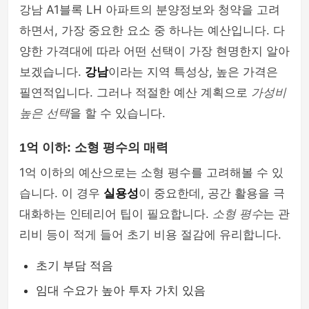
강남 A1블록 LH 아파트의 분양정보와 청약을 고려
하면서, 가장 중요한 요소 중 하나는 예산입니다. 다
양한 가격대에 따라 어떤 선택이 가장 현명한지 알아
보겠습니다.
강남
이라는 지역 특성상, 높은 가격은
필연적입니다. 그러나 적절한 예산 계획으로
가성비
높은 선택
을 할 수 있습니다.
1억 이하: 소형 평수의 매력
1억 이하의 예산으로는 소형 평수를 고려해볼 수 있
습니다. 이 경우
실용성
이 중요한데, 공간 활용을 극
대화하는 인테리어 팁이 필요합니다.
소형 평수
는 관
리비 등이 적게 들어 초기 비용 절감에 유리합니다.
초기 부담 적음
임대 수요가 높아 투자 가치 있음