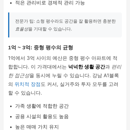
적은 관리비로 경제적 관리 가능
전문가 팁: 소형 평수라도 공간을 잘 활용하면 충분한
효율성
을 기대할 수 있습니다.
1억 ~ 3억: 중형 평수의 균형
1억에서 3억 사이의 예산은 중형 평수 아파트에 적
합합니다. 이 가격대에서는
넉넉한 생활 공간
과
편리
한 접근성
을 동시에 누릴 수 있습니다. 강남 A1블록
의
위치적 장점
도 커서, 실거주와 투자 모두를 고려
할 수 있습니다.
가족 생활에 적합한 공간
공용 시설의 활용도 높음
높은 매매 가치 유지