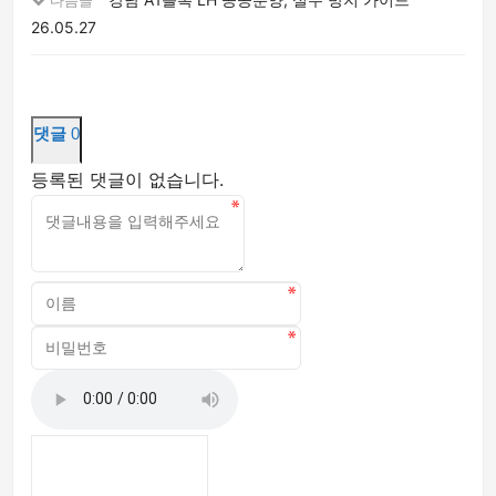
26.05.27
댓글
0
등록된 댓글이 없습니다.