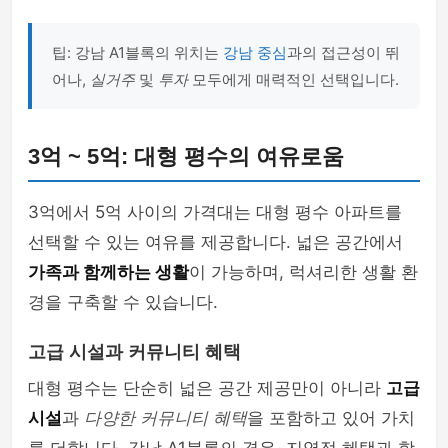
팁: 강남 A1블록의 위치는
강남 중심
과의 접근성이 뛰
어나,
실거주
및
투자
모두에게 매력적인 선택입니다.
3억 ~ 5억: 대형 평수의 여유로움
3억에서 5억 사이의 가격대는 대형 평수 아파트를
선택할 수 있는 여유를 제공합니다. 넓은 공간에서
가족과 함께하는 생활
이 가능하며, 럭셔리한 생활 환
경을 구축할 수 있습니다.
고급 시설과 커뮤니티 혜택
대형 평수는 단순히 넓은 공간 제공만이 아니라
고급
시설
과
다양한 커뮤니티 혜택
을 포함하고 있어 가치