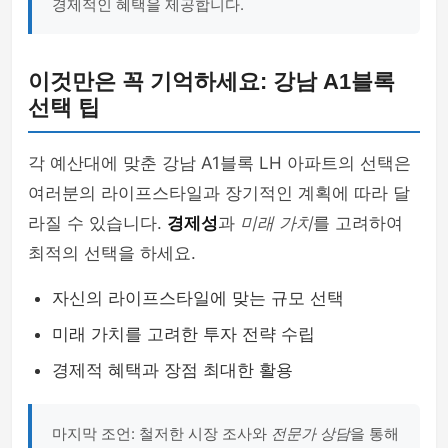
경제적인 혜택을 제공합니다.
이것만은 꼭 기억하세요: 강남 A1블록
선택 팁
각 예산대에 맞춘 강남 A1블록 LH 아파트의 선택은
여러분의 라이프스타일과 장기적인 계획에 따라 달
라질 수 있습니다.
경제성
과
미래 가치
를 고려하여
최적의 선택을 하세요.
자신의 라이프스타일에 맞는 규모 선택
미래 가치를 고려한 투자 전략 수립
경제적 혜택과 장점 최대한 활용
마지막 조언: 철저한 시장 조사와
전문가 상담
을 통해