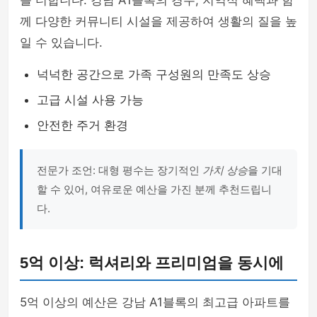
를 더합니다. 강남 A1블록의 경우, 지역적 혜택과 함
께 다양한 커뮤니티 시설을 제공하여 생활의 질을 높
일 수 있습니다.
넉넉한 공간으로 가족 구성원의 만족도 상승
고급 시설 사용 가능
안전한 주거 환경
전문가 조언: 대형 평수는 장기적인
가치 상승
을 기대
할 수 있어, 여유로운 예산을 가진 분께 추천드립니
다.
5억 이상: 럭셔리와 프리미엄을 동시에
5억 이상의 예산은 강남 A1블록의 최고급 아파트를