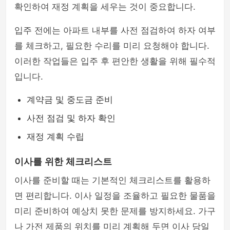
확인하여 재정 계획을 세우는 것이 중요합니다.
입주 전에는 아파트 내부를 사전 점검하여 하자 여부
를 체크하고, 필요한 수리를 미리 요청해야 합니다.
이러한 작업들은 입주 후 편안한 생활을 위해 필수적
입니다.
계약금 및 중도금 준비
사전 점검 및 하자 확인
재정 계획 수립
이사를 위한 체크리스트
이사를 준비할 때는 기본적인 체크리스트를 활용하
면 편리합니다. 이사 일정을 조율하고 필요한 물품을
미리 준비하여 예상치 못한 문제를 방지하세요. 가구
나 가전 제품의 위치를 미리 계획해 두면 이사 당일