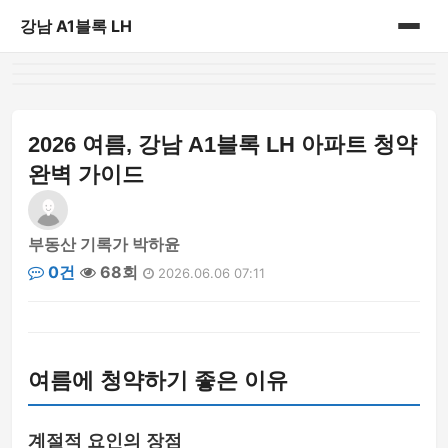
강남 A1블록 LH
홈
게시판
2026 여름, 강남 A1블록 LH 아파트 청약
완벽 가이드
부동산 기록가 박하윤
0건
68회
2026.06.06 07:11
여름에 청약하기 좋은 이유
계절적 요인의 장점