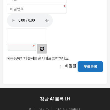
자동등록방지 숫자를 순서대로 입력하세요.
비밀글
댓글등록
강남 A1블록 LH
홈
게시판
개인정보처리방침