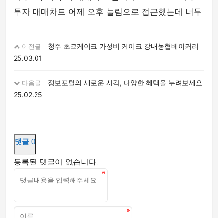
투자 매매차트 어제 오후 눌림으로 접근했는데 너무
청주 초코케이크 가성비 케이크 강내농협베이커리
이전글
25.03.01
정보포털의 새로운 시각, 다양한 혜택을 누려보세요
다음글
25.02.25
댓글
0
등록된 댓글이 없습니다.