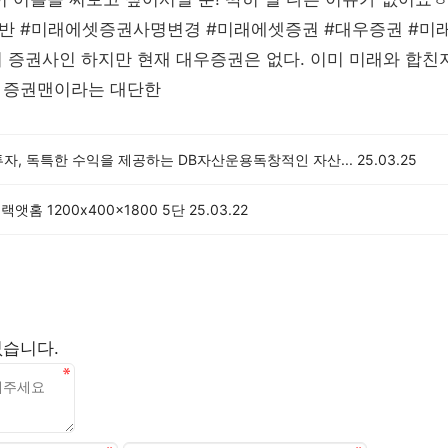
반 #미래에셋증권사명변경 #미래에셋증권 #대우증권 #
 증권사인 하지만 현재 대우증권은 없다. 이미 미래와 합친지
 증권맨이라는 대단한
자, 독특한 수익을 제공하는 DB자산운용독창적인 자산...
25.03.25
슈랙앳홈 1200x400x1800 5단
25.03.22
없습니다.