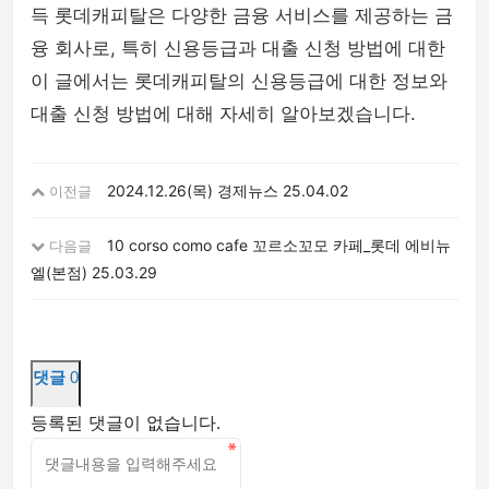
득 롯데캐피탈은 다양한 금융 서비스를 제공하는 금
융 회사로, 특히 신용등급과 대출 신청 방법에 대한
이 글에서는 롯데캐피탈의 신용등급에 대한 정보와
대출 신청 방법에 대해 자세히 알아보겠습니다.
2024.12.26(목) 경제뉴스
25.04.02
이전글
10 corso como cafe 꼬르소꼬모 카페_롯데 에비뉴
다음글
엘(본점)
25.03.29
댓글
0
등록된 댓글이 없습니다.