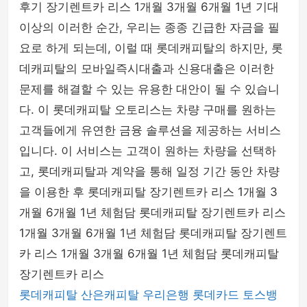
후기 장기렌트카 리스 1개월 3개월 6개월 1년 기대
이상의 이러한 순간, 우리는 종종 긴급한 자금을 필
요로 하게 되는데, 이럴 때 롯데캐피탈의 하지만, 롯
데캐피탈의 모바일즉시대출과 신용대출은 이러한
문제를 해결할 수 있는 유용한 대안이 될 수 있습니
다. 이 롯데캐피탈 오토리스는 차량 구매를 원하는
고객들에게 유연한 금융 솔루션을 제공하는 서비스
입니다. 이 서비스는 고객이 원하는 차량을 선택하
고, 롯데캐피탈과 계약을 통해 일정 기간 동안 차량
을 이용한 후 롯데캐피탈 장기렌트카 리스 1개월 3
개월 6개월 1년 체험담 롯데캐피탈 장기렌트카 리스
1개월 3개월 6개월 1년 체험담 롯데캐피탈 장기렌트
카 리스 1개월 3개월 6개월 1년 체험담 롯데캐피탈
장기렌트카 리스
롯데캐피탈
산은캐피탈
우리은행
롯데카드
토스뱅