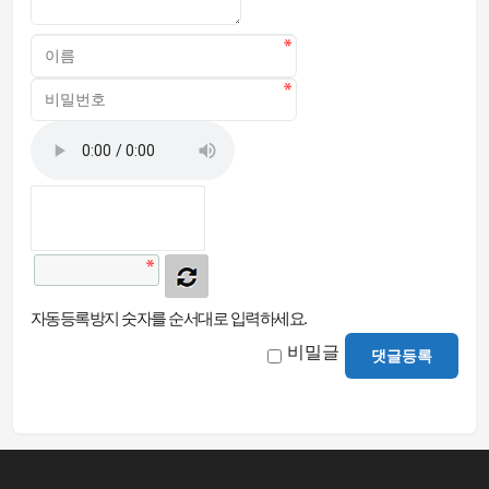
자동등록방지 숫자를 순서대로 입력하세요.
비밀글
댓글등록