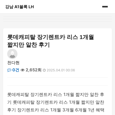
강남 A1블록 LH
홈
게시판
롯데캐피탈 장기렌트카 리스 1개월
짧지만 알찬 후기
천다현
0건
2,652회
2025.04.01 00:06
롯데캐피탈 장기렌트카 리스 1개월 짧지만 알찬 후
기 롯데캐피탈 장기렌트카 리스 1개월 짧지만 알찬
후기 장기렌트카 리스 1개월 3개월 6개월 1년 혜택