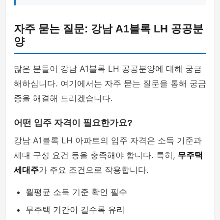
자주 묻는 질문: 강남 A1블록 LH 공공분
양
많은 분들이 강남 A1블록 LH 공공분양에 대해 궁금
해하십니다. 여기에서는 자주 묻는 질문을 통해 궁금
증을 해결해 드리겠습니다.
어떤 입주 자격이 필요한가요?
강남 A1블록 LH 아파트의 입주 자격은 소득 기준과
세대 구성 요건 등을 충족해야 합니다. 특히,
무주택
세대주
가 주요 조건으로 작용합니다.
월평균 소득 기준 확인 필수
무주택 기간이 길수록 유리