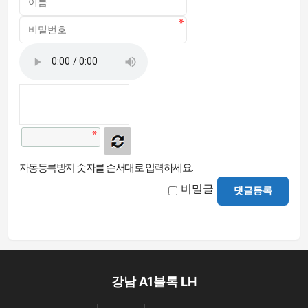
자동등록방지 숫자를 순서대로 입력하세요.
비밀글
댓글등록
강남 A1블록 LH