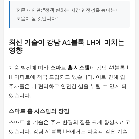
전문가 의견: "정책 변화는 시장 안정성을 높이는 데
도움이 될 것입니다."
최신 기술이 강남 A1블록 LH에 미치는
영향
기술 발전에 따라
스마트 홈 시스템
이 강남 A1블록 L
H 아파트에 적극 도입되고 있습니다. 이로 인해 입
주자들은 더 편리하고 안전한 삶을 누릴 수 있게 되
었습니다.
스마트 홈 시스템의 장점
스마트 홈 기술은 주거 환경의 질을 크게 향상시키고
있습니다. 강남 A1블록 LH에서는 다음과 같은 기술