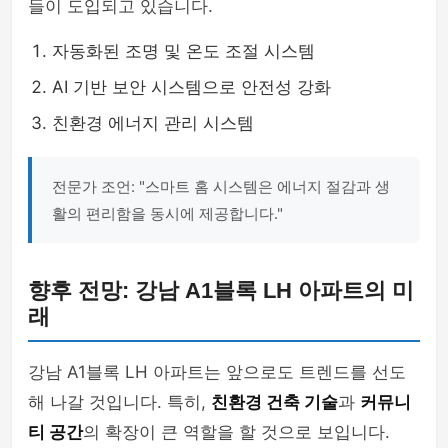
들이 도입되고 있습니다.
자동화된 조명 및 온도 조절 시스템
AI 기반 보안 시스템으로 안전성 강화
친환경 에너지 관리 시스템
전문가 조언: "스마트 홈 시스템은 에너지 절감과 생
활의 편리함을 동시에 제공합니다."
향후 전망: 강남 A1블록 LH 아파트의 미
래
강남 A1블록 LH 아파트는 앞으로도 트렌드를 선도
해 나갈 것입니다. 특히,
친환경 건축 기술
과
커뮤니
티 공간
의 확장이 큰 역할을 할 것으로 보입니다.