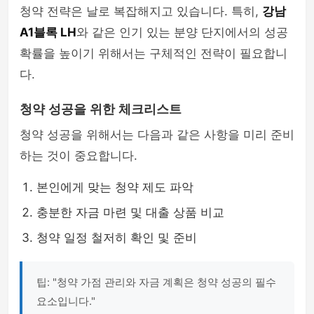
청약 전략은 날로 복잡해지고 있습니다. 특히,
강남
A1블록 LH
와 같은 인기 있는 분양 단지에서의 성공
확률을 높이기 위해서는 구체적인 전략이 필요합니
다.
청약 성공을 위한 체크리스트
청약 성공을 위해서는 다음과 같은 사항을 미리 준비
하는 것이 중요합니다.
본인에게 맞는 청약 제도 파악
충분한 자금 마련 및 대출 상품 비교
청약 일정 철저히 확인 및 준비
팁: "청약 가점 관리와 자금 계획은 청약 성공의 필수
요소입니다."