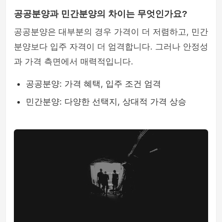
공공분양과 민간분양의 차이는 무엇인가요?
공공분양은 대부분의 경우 가격이 더 저렴하고, 민간
분양보다 입주 자격이 더 엄격합니다. 그러나 안정성
과 가격 측면에서 매력적입니다.
공공분양: 가격 혜택, 입주 조건 엄격
민간분양: 다양한 선택지, 상대적 가격 상승