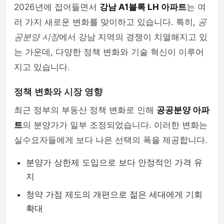
2026년에 접어들면서
강남 A1블록 LH 아파트
는 여
러 가지 새로운 변화를 맞이하고 있습니다. 특히,
공
공분양 시장
에서 강남 지역의 경쟁이 치열해지고 있
는 가운데, 다양한 정책 변화와 기술 혁신이 이루어
지고 있습니다.
정책 변화와 시장 영향
최근 정부의 부동산 정책 변화로 인해
공공분양 아파
트
의 분양가가 일부 조정되었습니다. 이러한 변화는
실수요자들에게 보다 나은 선택의 폭을 제공합니다.
분양가 상한제 도입으로 보다 안정적인 가격 유
지
청약 가점 제도의 개편으로 젊은 세대에게 기회
확대