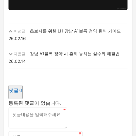
초보자를 위한 LH 강남 A1블록 청약 완벽 가이드
이전글
26.02.16
강남 A1블록 청약 시 흔히 놓치는 실수와 해결법
다음글
26.02.14
댓글
0
등록된 댓글이 없습니다.