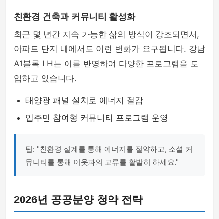
친환경 건축과 커뮤니티 활성화
최근 몇 년간 지속 가능한 삶의 방식이 강조되면서,
아파트 단지 내에서도 이런 변화가 요구됩니다. 강남
A1블록 LH는 이를 반영하여 다양한 프로그램을 도
입하고 있습니다.
태양광 패널 설치로 에너지 절감
입주민 참여형 커뮤니티 프로그램 운영
팁: "친환경 설계를 통해 에너지를 절약하고, 소셜 커
뮤니티를 통해 이웃과의 교류를 활발히 하세요."
2026년 공공분양 청약 전략