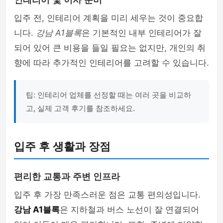
인테리어 및 이사 준비
입주 전, 인테리어 계획을 미리 세우는 것이 중요합
니다.
강남 A1블록
은 기본적인 내부 인테리어가 잘
되어 있어 큰 비용을 들일 필요는 없지만, 개인의 취
향에 따라 추가적인 인테리어를 고려할 수 있습니다.
팁: 인테리어 업체를 선정할 때는 여러 곳을 비교하
고, 실제 고객 후기를 참조하세요.
입주 후 생활과 장점
편리한 교통과 주변 인프라
입주 후 가장 만족스러운 점은 교통 편의성입니다.
강남 A1블록
은 지하철과 버스 노선이 잘 연결되어