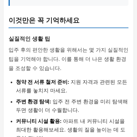
이것만은 꼭 기억하세요
실질적인 생활 팁
입주 후의 편안한 생활을 위해서는 몇 가지 실질적인
팁을 기억해야 합니다. 이를 통해 더 나은 생활 환경
을 조성할 수 있습니다.
청약 전 서류 철저 준비:
지원 자격과 관련된 모든
서류를 놓치지 마세요.
주변 환경 탐색:
입주 전 주변 환경을 미리 탐색해
두면 생활이 더 수월합니다.
커뮤니티 시설 활용:
아파트 내 커뮤니티 시설을
최대한 활용해보세요. 생활의 질을 높이는 데 도