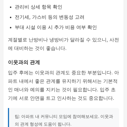
관리비 상세 항목 확인
전기세, 가스비 등의 변동성 고려
부대 시설 이용 시 추가 비용 여부 확인
계절별로 난방비나 냉방비가 달라질 수 있으니, 사전
에 대비하는 것이 좋습니다.
이웃과의 관계
입주 후에는 이웃과의 관계도 중요한 부분입니다. 아
파트 내에서 좋은 관계를 유지하기 위해서는 기본적
인 매너와 예의를 지키는 것이 필요합니다. 입주 초
기에 서로 안면을 트고 인사하는 것도 중요합니다.
팁: 아파트 내 커뮤니티 모임에 참여해보세요. 이웃과
의 관계 형성에 도움이 됩니다.