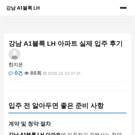
강남 A1블록 LH
홈
게시판
강남 A1블록 LH 아파트 실제 입주 후기
한지은
0건
86회
2026.02.23 07:31
입주 전 알아두면 좋은 준비 사항
계약 및 청약 절차
강남 A1블록 LH 아파트
에 입주하기 위해서는 청약