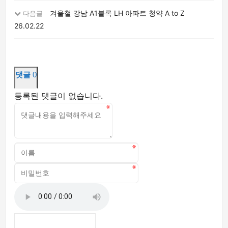
겨울철 강남 A1블록 LH 아파트 청약 A to Z
다음글
26.02.22
댓글
0
등록된 댓글이 없습니다.