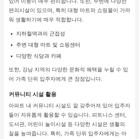
있어 이동이 매우 편리합니다. 또한, 주변에 다양한
편의시설이 있으며, 특히 대형 마트와 쇼핑몰이 가까
워 생활하기에 매우 적합합니다.
지하철역과의 근접성
주변 대형 마트 및 쇼핑센터
다양한 식당과 카페
또한, 강남 지역의 다양한 문화적 혜택을 누릴 수 있
어 가족 단위 입주자에게 큰 장점입니다.
커뮤니티 시설 활용
아파트 내 커뮤니티 시설도 잘 갖추어져 있어 입주자
들이 자유롭게 활용할 수 있습니다. 피트니스 센터,
도서관, 어린이 놀이시설 등 다양한 시설은 생활의
질을 높여줍니다. 특히, 가족 단위 입주자에게는 아