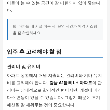
이들이 놀 수 있는 공간이 잘 마련되어 있어 좋습니
다.
팁: 아파트 내 시설 이용 시, 운영 시간과 예약 시스템
을 잘 확인하세요.
입주 후 고려해야 할 점
관리비 및 유지비
아파트 생활에서 매월 지출되는 관리비와 기타 유지
비를 고려해야 합니다.
강남 A1블록 LH 아파트
의 관
리비는 상대적으로 합리적인 편이지만, 계절에 따라
다소 변동이 있을 수 있습니다. 그렇기 때문에 초기
예산을 잘 세워두는 것이 중요합니다.