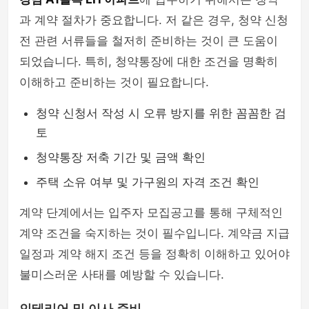
과 계약 절차가 중요합니다. 저 같은 경우, 청약 신청
전 관련 서류들을 철저히 준비하는 것이 큰 도움이
되었습니다. 특히, 청약통장에 대한 조건을 명확히
이해하고 준비하는 것이 필요합니다.
청약 신청서 작성 시 오류 방지를 위한 꼼꼼한 검
토
청약통장 저축 기간 및 금액 확인
주택 소유 여부 및 가구원의 자격 조건 확인
계약 단계에서는 입주자 모집공고를 통해 구체적인
계약 조건을 숙지하는 것이 필수입니다. 계약금 지급
일정과 계약 해지 조건 등을 정확히 이해하고 있어야
불미스러운 사태를 예방할 수 있습니다.