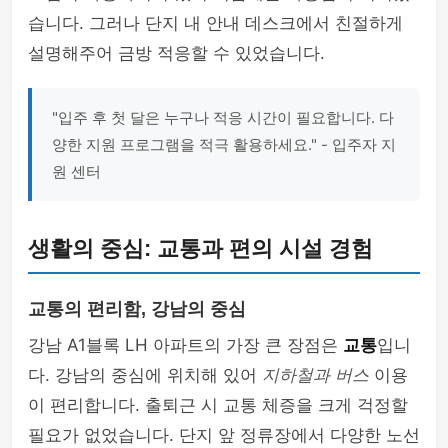
습니다. 그러나 단지 내 안내 데스크에서 친절하게
설명해주어 금방 적응할 수 있었습니다.
"입주 후 첫 달은 누구나 적응 시간이 필요합니다. 다
양한 지원 프로그램을 적극 활용하세요." - 입주자 지
원 센터
생활의 중심: 교통과 편의 시설 경험
교통의 편리함, 강남의 중심
강남 A1블록 LH 아파트의 가장 큰 장점은
교통
입니
다. 강남의 중심에 위치해 있어
지하철과 버스
이용
이 편리합니다. 출퇴근 시 교통 체증을 크게 걱정할
필요가 없었습니다. 단지 앞 정류장에서 다양한 노선