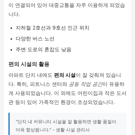
이 연결되어 있어 대중교통을 자주 이용하게 되었습
니다.
지하철 2호선과 9호선 인근 위치
다양한 버스 노선
주변 도로의 혼잡도 낮음
편의 시설의 활용
아파트 단지 내에도
편의 시설
이 잘 갖춰져 있습니
다. 특히, 피트니스 센터와
공동 작업 공간
이 유용하
게 사용되었습니다. 이 외에도 어린이집과 작은 도서
관 등이 있어 가족적인 환경이 조성되었습니다.
"단지 내 커뮤니티 시설을 잘 활용하면 생활 품질이
더욱 향상됩니다." - 생활 시설 관리사