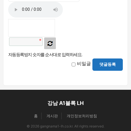
자동등록방지 숫자를 순서대로 입력하세요.
비밀글
댓글등록
강남 A1블록 LH
홈
게시판
개인정보처리방침
© 2026 gangnama1-lh.co.kr. All rights reserved.