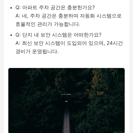
Q: 아파트 주차 공간은 충분한가요?
A: 네, 주차 공간은 충분하며 자동화 시스템으로
효율적인 관리가 가능합니다.
Q: 단지 내 보안 시스템은 어떠한가요?
A: 최신 보안 시스템이 도입되어 있으며, 24시간
경비가 운영됩니다.