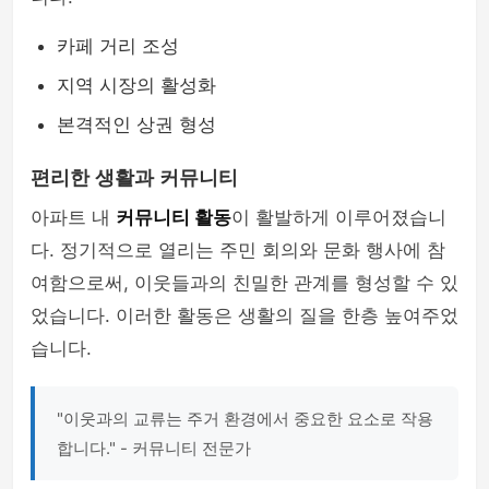
카페 거리 조성
지역 시장의 활성화
본격적인 상권 형성
편리한 생활과 커뮤니티
아파트 내
커뮤니티 활동
이 활발하게 이루어졌습니
다. 정기적으로 열리는 주민 회의와 문화 행사에 참
여함으로써, 이웃들과의 친밀한 관계를 형성할 수 있
었습니다. 이러한 활동은 생활의 질을 한층 높여주었
습니다.
"이웃과의 교류는 주거 환경에서 중요한 요소로 작용
합니다." - 커뮤니티 전문가