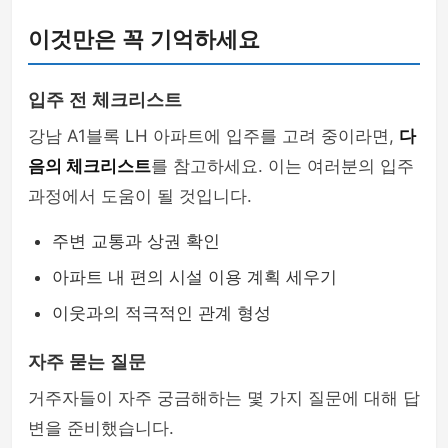
이것만은 꼭 기억하세요
입주 전 체크리스트
강남 A1블록 LH 아파트에 입주를 고려 중이라면,
다
음의 체크리스트
를 참고하세요. 이는 여러분의 입주
과정에서 도움이 될 것입니다.
주변 교통과 상권 확인
아파트 내 편의 시설 이용 계획 세우기
이웃과의 적극적인 관계 형성
자주 묻는 질문
거주자들이 자주 궁금해하는 몇 가지 질문에 대해 답
변을 준비했습니다.