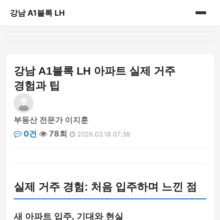
강남 A1블록 LH
홈
게시판
강남 A1블록 LH 아파트 실제 거주
경험과 팁
부동산 전문가 이지훈
0건
78회
2026.03.18 07:38
실제 거주 경험: 처음 입주하며 느낀 점
새 아파트 입주, 기대와 현실