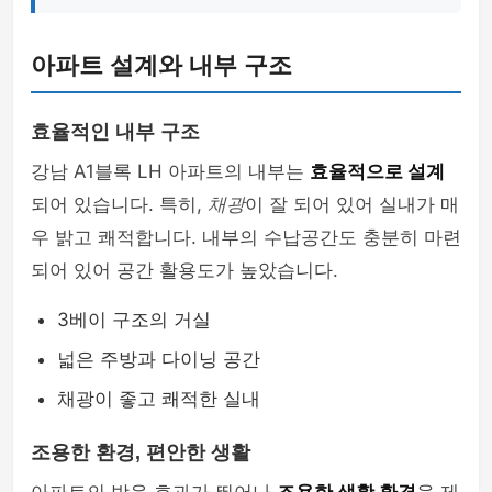
아파트 설계와 내부 구조
효율적인 내부 구조
강남 A1블록 LH 아파트의 내부는
효율적으로 설계
되어 있습니다. 특히,
채광
이 잘 되어 있어 실내가 매
우 밝고 쾌적합니다. 내부의 수납공간도 충분히 마련
되어 있어 공간 활용도가 높았습니다.
3베이 구조의 거실
넓은 주방과 다이닝 공간
채광이 좋고 쾌적한 실내
조용한 환경, 편안한 생활