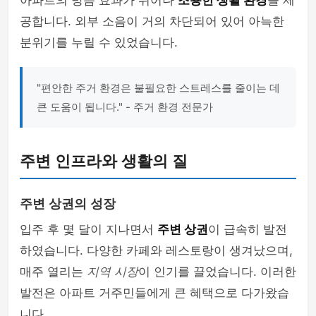
아파트의 방음 효과가 뛰어나
조용한 생활 환경
을 제
공합니다. 외부 소음이 거의 차단되어 있어 아늑한
분위기를 누릴 수 있었습니다.
"편안한 주거 환경은 불필요한 스트레스를 줄이는 데
큰 도움이 됩니다." - 주거 환경 전문가
주변 인프라와 생활의 질
주변 상권의 성장
입주 후 몇 달이 지나면서
주변 상권
이 급속히 발전
하였습니다. 다양한 카페와 레스토랑이 생겨났으며,
매주 열리는
지역 시장
이 인기를 끌었습니다. 이러한
발전은 아파트 거주민들에게 큰 혜택으로 다가왔습
니다.