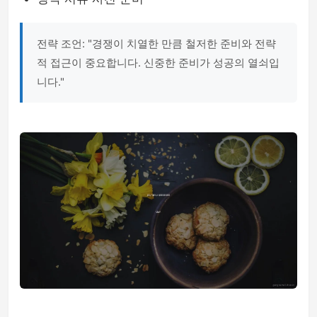
전략 조언: "경쟁이 치열한 만큼 철저한 준비와 전략
적 접근이 중요합니다. 신중한 준비가 성공의 열쇠입
니다."