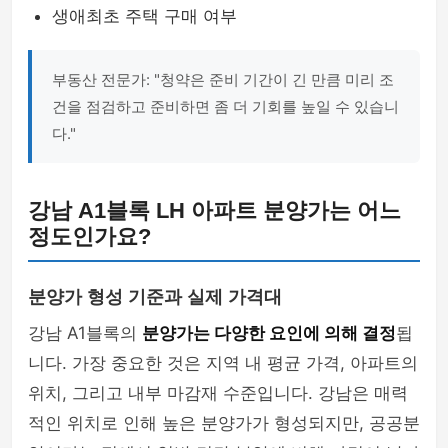
생애최초 주택 구매 여부
부동산 전문가: "청약은 준비 기간이 긴 만큼 미리 조
건을 점검하고 준비하면 좀 더 기회를 높일 수 있습니
다."
강남 A1블록 LH 아파트 분양가는 어느
정도인가요?
분양가 형성 기준과 실제 가격대
강남 A1블록의
분양가는 다양한 요인에 의해 결정
됩
니다. 가장 중요한 것은 지역 내 평균 가격, 아파트의
위치, 그리고 내부 마감재 수준입니다. 강남은 매력
적인 위치로 인해 높은 분양가가 형성되지만, 공공분