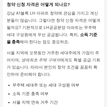
청약 신청 자격은 어떻게 되나요?
강남 A1블록 LH 아파트 청약에 관심을 가지고 계신
분들이 많습니다. 그렇다면 청약 신청 자격은 어떻게
될까요? 기본적으로 LH공공분양 아파트는 무주택
세대 구성원에게 우선 공급됩니다. 특히,
소득 기준
을 충족
해야 한다는 점도 중요하죠.
서울 지역에 오랫동안 거주한 세대주에게 가점이 주
어지며,
생애최초 주택 구매자
에게도 특별 공급 기회
가 있습니다. 따라서 본인의 청약 조건을 꼼꼼히 확
인하여 준비해야 합니다.
무주택 세대주 또는 세대 구성원 여부
소득 기준 충족 여부
서울 지역 연속 거주 기간