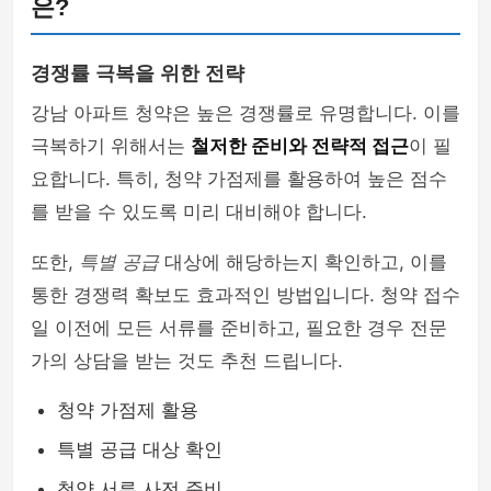
은?
경쟁률 극복을 위한 전략
강남 아파트 청약은 높은 경쟁률로 유명합니다. 이를
극복하기 위해서는
철저한 준비와 전략적 접근
이 필
요합니다. 특히, 청약 가점제를 활용하여 높은 점수
를 받을 수 있도록 미리 대비해야 합니다.
또한,
특별 공급
대상에 해당하는지 확인하고, 이를
통한 경쟁력 확보도 효과적인 방법입니다. 청약 접수
일 이전에 모든 서류를 준비하고, 필요한 경우 전문
가의 상담을 받는 것도 추천 드립니다.
청약 가점제 활용
특별 공급 대상 확인
청약 서류 사전 준비