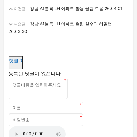
강남 A1블록 LH 아파트 활용 꿀팁 모음
26.04.01
이전글
강남 A1블록 LH 아파트 흔한 실수와 해결법
다음글
26.03.30
댓글
0
등록된 댓글이 없습니다.