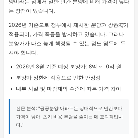
양이라는 점에서 일반 민간 분양에 비해 가격이 낮다
는 장점이 있습니다.
2026년 기준으로 정부에서 제시한
분양가 상한제
가
적용되어, 가격 폭등을 방지하고 있습니다. 그러나
분양가가 다소 높게 책정될 수 있는 점도 염두에 두
셔야 합니다.
2026년 3월 기준 예상 분양가: 8억 ~ 10억 원
분양가 상한제 적용으로 인한 안정성
내부 시설 및 마감재의 수준에 따른 가격 차이
전문 분석: "공공분양 아파트는 상대적으로 민간보다
가격이 낮아, 초기 비용 부담을 줄이는 데 효과적입니
다."