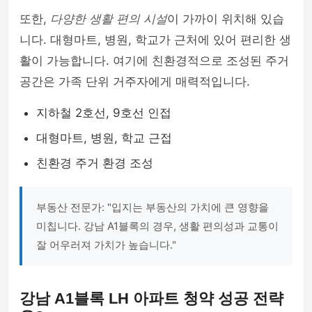
또한,
다양한 생활 편의 시설
이 가까이 위치해 있습
니다. 대형마트, 병원, 학교가 근처에 있어 편리한 생
활이 가능합니다. 여기에 친환경적으로 조성된 주거
공간은 가족 단위 거주자에게 매력적입니다.
지하철 2호선, 9호선 인접
대형마트, 병원, 학교 근접
친환경 주거 환경 조성
부동산 전문가: "입지는 부동산의 가치에 큰 영향을
미칩니다. 강남 A1블록의 경우, 생활 편의성과 교통이
잘 어우러져 가치가 높습니다."
강남 A1블록 LH 아파트 청약 성공 전략