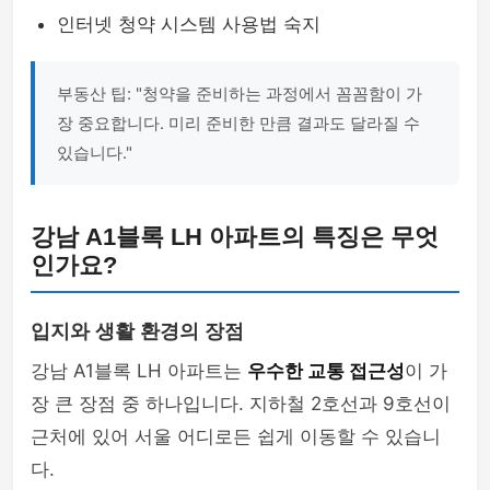
인터넷 청약 시스템 사용법 숙지
부동산 팁: "청약을 준비하는 과정에서 꼼꼼함이 가
장 중요합니다. 미리 준비한 만큼 결과도 달라질 수
있습니다."
강남 A1블록 LH 아파트의 특징은 무엇
인가요?
입지와 생활 환경의 장점
강남 A1블록 LH 아파트는
우수한 교통 접근성
이 가
장 큰 장점 중 하나입니다. 지하철 2호선과 9호선이
근처에 있어 서울 어디로든 쉽게 이동할 수 있습니
다.