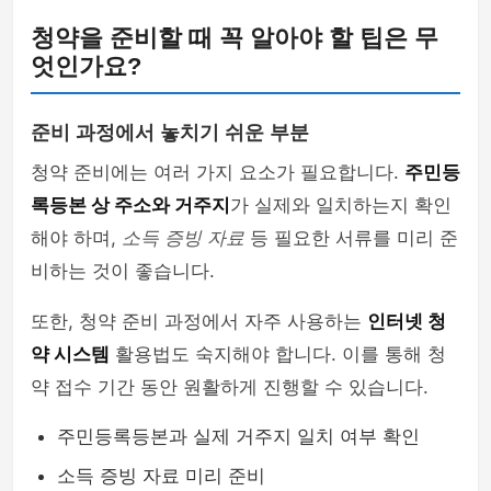
청약을 준비할 때 꼭 알아야 할 팁은 무
엇인가요?
준비 과정에서 놓치기 쉬운 부분
청약 준비에는 여러 가지 요소가 필요합니다.
주민등
록등본 상 주소와 거주지
가 실제와 일치하는지 확인
해야 하며,
소득 증빙 자료
등 필요한 서류를 미리 준
비하는 것이 좋습니다.
또한, 청약 준비 과정에서 자주 사용하는
인터넷 청
약 시스템
활용법도 숙지해야 합니다. 이를 통해 청
약 접수 기간 동안 원활하게 진행할 수 있습니다.
주민등록등본과 실제 거주지 일치 여부 확인
소득 증빙 자료 미리 준비